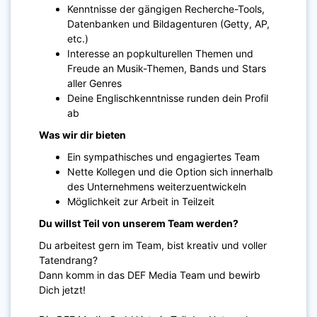
Kenntnisse der gängigen Recherche-Tools,
Datenbanken und Bildagenturen (Getty, AP,
etc.)
Interesse an popkulturellen Themen und
Freude an Musik-Themen, Bands und Stars
aller Genres
Deine Englischkenntnisse runden dein Profil
ab
Was wir dir bieten
Ein sympathisches und engagiertes Team
Nette Kollegen und die Option sich innerhalb
des Unternehmens weiterzuentwickeln
Möglichkeit zur Arbeit in Teilzeit
Du willst Teil von unserem Team werden?
Du arbeitest gern im Team, bist kreativ und voller
Tatendrang?
Dann komm in das DEF Media Team und bewirb
Dich jetzt!