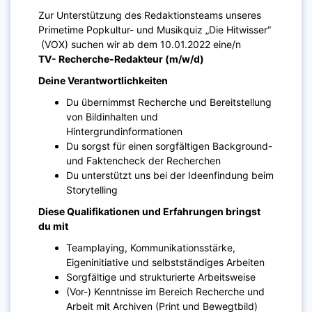
Zur Unterstützung des Redaktionsteams unseres
Primetime Popkultur- und Musikquiz „Die Hitwisser“
(VOX) suchen wir ab dem 10.01.2022 eine/n
TV- Recherche-Redakteur (m/w/d)
Deine Verantwortlichkeiten
Du übernimmst Recherche und Bereitstellung
von Bildinhalten und
Hintergrundinformationen
Du sorgst für einen sorgfältigen Background-
und Faktencheck der Recherchen
Du unterstützt uns bei der Ideenfindung beim
Storytelling
Diese Qualifikationen und Erfahrungen bringst
du mit
Teamplaying, Kommunikationsstärke,
Eigeninitiative und selbstständiges Arbeiten
Sorgfältige und strukturierte Arbeitsweise
(Vor-) Kenntnisse im Bereich Recherche und
Arbeit mit Archiven (Print und Bewegtbild)