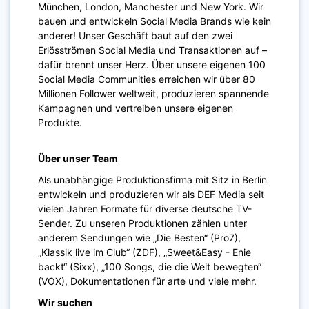
München, London, Manchester und New York. Wir
bauen und entwickeln Social Media Brands wie kein
anderer! Unser Geschäft baut auf den zwei
Erlösströmen Social Media und Transaktionen auf –
dafür brennt unser Herz. Über unsere eigenen 100
Social Media Communities erreichen wir über 80
Millionen Follower weltweit, produzieren spannende
Kampagnen und vertreiben unsere eigenen
Produkte.
Über unser Team
Als unabhängige Produktionsfirma mit Sitz in Berlin
entwickeln und produzieren wir als DEF Media seit
vielen Jahren Formate für diverse deutsche TV-
Sender. Zu unseren Produktionen zählen unter
anderem Sendungen wie „Die Besten“ (Pro7),
„Klassik live im Club“ (ZDF), „Sweet&Easy - Enie
backt“ (Sixx), „100 Songs, die die Welt bewegten“
(VOX), Dokumentationen für arte und viele mehr.
Wir suchen