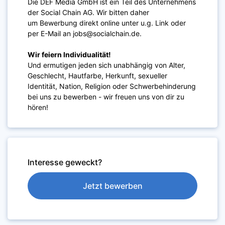
Die DEF Media GmbH ist ein Teil des Unternehmens
der Social Chain AG. Wir bitten daher
um Bewerbung direkt online unter u.g. Link oder
per E-Mail an jobs@socialchain.de.
Wir feiern Individualität!
Und ermutigen jeden sich unabhängig von Alter,
Geschlecht, Hautfarbe, Herkunft, sexueller
Identität, Nation, Religion oder Schwerbehinderung
bei uns zu bewerben - wir freuen uns von dir zu
hören!
Interesse geweckt?
Jetzt bewerben