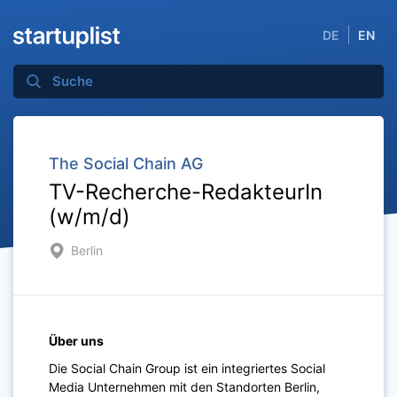
DE
EN
The Social Chain AG
TV-Recherche-RedakteurIn
(w/m/d)
Berlin
Über uns
Die Social Chain Group ist ein integriertes Social
Media Unternehmen mit den Standorten Berlin,