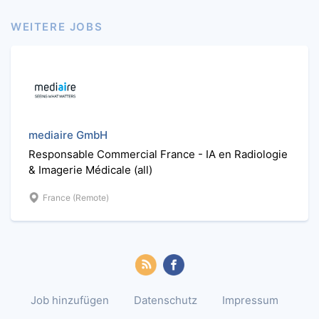
WEITERE JOBS
mediaire GmbH
Responsable Commercial France - IA en Radiologie
& Imagerie Médicale (all)
France (Remote)
Job hinzufügen
Datenschutz
Impressum