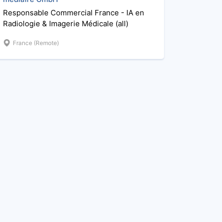
Responsable Commercial France - IA en
Radiologie & Imagerie Médicale (all)
France (Remote)