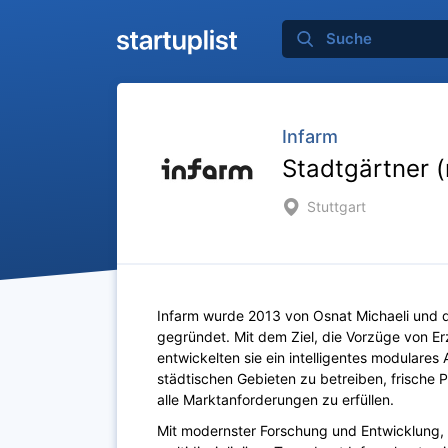
Infarm
Stadtgärtner (
Stuttgart
Infarm wurde 2013 von Osnat Michaeli und d
gegründet. Mit dem Ziel, die Vorzüge von Er
entwickelten sie ein intelligentes modulare
städtischen Gebieten zu betreiben, frisch
alle Marktanforderungen zu erfüllen.
Mit modernster Forschung und Entwicklung,