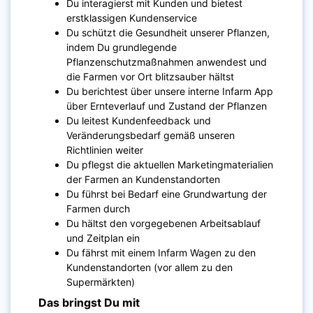
Du interagierst mit Kunden und bietest
erstklassigen Kundenservice
Du schützt die Gesundheit unserer Pflanzen,
indem Du grundlegende
Pflanzenschutzmaßnahmen anwendest und
die Farmen vor Ort blitzsauber hältst
Du berichtest über unsere interne Infarm App
über Ernteverlauf und Zustand der Pflanzen
Du leitest Kundenfeedback und
Veränderungsbedarf gemäß unseren
Richtlinien weiter
Du pflegst die aktuellen Marketingmaterialien
der Farmen an Kundenstandorten
Du führst bei Bedarf eine Grundwartung der
Farmen durch
Du hältst den vorgegebenen Arbeitsablauf
und Zeitplan ein
Du fährst mit einem Infarm Wagen zu den
Kundenstandorten (vor allem zu den
Supermärkten)
Das bringst Du mit