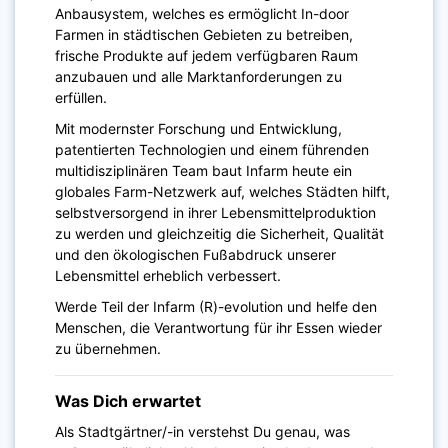
Anbausystem, welches es ermöglicht In-door
Farmen in städtischen Gebieten zu betreiben,
frische Produkte auf jedem verfügbaren Raum
anzubauen und alle Marktanforderungen zu
erfüllen.
Mit modernster Forschung und Entwicklung,
patentierten Technologien und einem führenden
multidisziplinären Team baut Infarm heute ein
globales Farm-Netzwerk auf, welches Städten hilft,
selbstversorgend in ihrer Lebensmittelproduktion
zu werden und gleichzeitig die Sicherheit, Qualität
und den ökologischen Fußabdruck unserer
Lebensmittel erheblich verbessert.
Werde Teil der Infarm (R)-evolution und helfe den
Menschen, die Verantwortung für ihr Essen wieder
zu übernehmen.
Was Dich erwartet
Als Stadtgärtner/-in verstehst Du genau, was