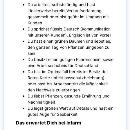
Du arbeitest selbstständig und hast
idealerweise bereits Verkaufserfahrung
gesammelt oder bist geübt im Umgang mit
Kunden
Du sprichst flüssig Deutsch (Kommunikation
mit unseren Kunden), Englisch ist von Vorteil
Du hast einen grünen Daumen und liebst es,
den ganzen Tag von Pflanzen umgeben zu
sein
Du besitzt einen gültigen Führerschein, sowie
eine Arbeitserlaubnis für Deutschland
Du bist im Optimalfall bereits im Besitz der
Roten Karte (
Infektionsschutzbelehrung)
,
oder hast bis Arbeitsantritt die Möglichkeit
den Nachweis zu erbringen
Du liebst Pflanzen, gesunde Ernährung und
Nachhaltigkeit
Du legst großen Wert auf Details und hast ein
gutes Auge für Sauberkeit
Das erwartet Dich bei Infarm