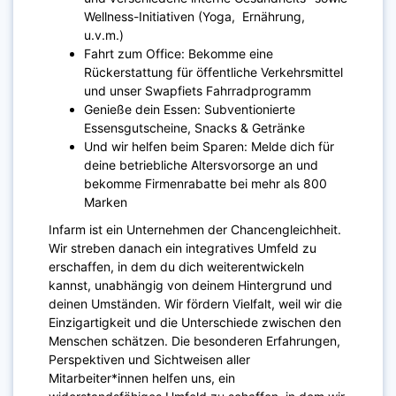
Wellness-Initiativen (Yoga, Ernährung,
u.v.m.)
Fahrt zum Office: Bekomme eine
Rückerstattung für öffentliche Verkehrsmittel
und unser Swapfiets Fahrradprogramm
Genieße dein Essen: Subventionierte
Essensgutscheine, Snacks & Getränke
Und wir helfen beim Sparen: Melde dich für
deine betriebliche Altersvorsorge an und
bekomme Firmenrabatte bei mehr als 800
Marken
Infarm ist ein Unternehmen der Chancengleichheit.
Wir streben danach ein integratives Umfeld zu
erschaffen, in dem du dich weiterentwickeln
kannst, unabhängig von deinem Hintergrund und
deinen Umständen. Wir fördern Vielfalt, weil wir die
Einzigartigkeit und die Unterschiede zwischen den
Menschen schätzen. Die besonderen Erfahrungen,
Perspektiven und Sichtweisen aller
Mitarbeiter*innen helfen uns, ein