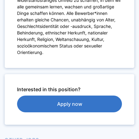
widerstandsfähiges Umfeld zu schaffen, in dem wir
alle gemeinsam lernen, wachsen und großartige
Dinge schaffen können. Alle Bewerber*innen
erhalten gleiche Chancen, unabhängig von Alter,
Geschlechtsidentität oder -ausdruck, Sprache,
Behinderung, ethnischer Herkunft, nationaler
Herkunft, Religion, Weltanschauung, Kultur,
sozioökonomischem Status oder sexueller
Orientierung.
Interested in this position?
Apply now