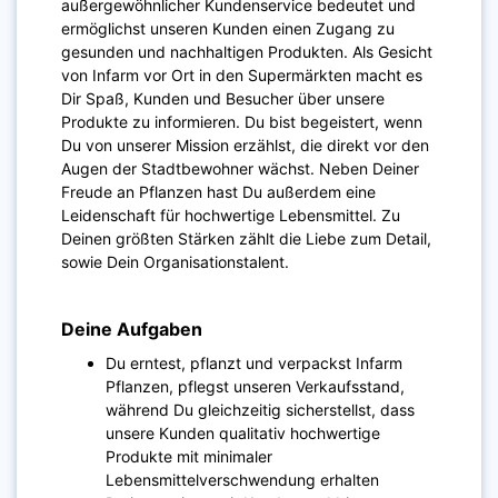
außergewöhnlicher Kundenservice bedeutet und
ermöglichst unseren Kunden einen Zugang zu
gesunden und nachhaltigen Produkten. Als Gesicht
von Infarm vor Ort in den Supermärkten macht es
Dir Spaß, Kunden und Besucher über unsere
Produkte zu informieren. Du bist begeistert, wenn
Du von unserer Mission erzählst, die direkt vor den
Augen der Stadtbewohner wächst. Neben Deiner
Freude an Pflanzen hast Du außerdem eine
Leidenschaft für hochwertige Lebensmittel. Zu
Deinen größten Stärken zählt die Liebe zum Detail,
sowie Dein Organisationstalent.
Deine Aufgaben
Du erntest, pflanzt und verpackst Infarm
Pflanzen, pflegst unseren Verkaufsstand
,
während Du gleichzeitig sicherstellst, dass
unsere Kunden qualitativ hochwertige
Produkte mit minimaler
Lebensmittelverschwendung erhalten