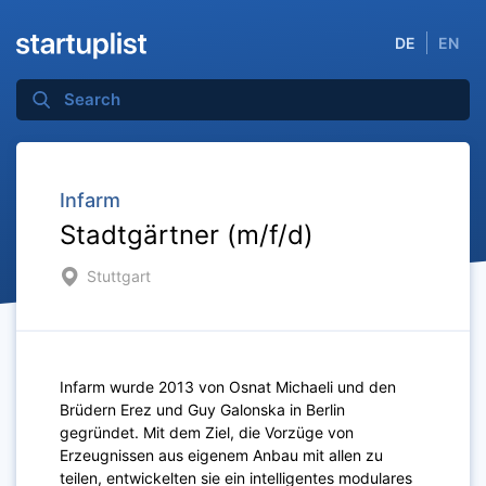
DE
EN
Infarm
Stadtgärtner (m/f/d)
Stuttgart
Infarm wurde 2013 von Osnat Michaeli und den
Brüdern Erez und Guy Galonska in Berlin
gegründet. Mit dem Ziel, die Vorzüge von
Erzeugnissen aus eigenem Anbau mit allen zu
teilen, entwickelten sie ein intelligentes modulares