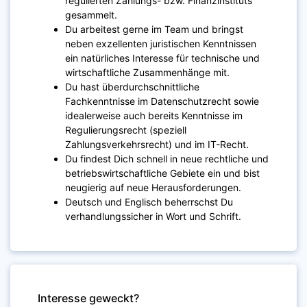
regulierten Zahlungs- bzw. Finanzinstituts
gesammelt.
Du arbeitest gerne im Team und bringst
neben exzellenten juristischen Kenntnissen
ein natürliches Interesse für technische und
wirtschaftliche Zusammenhänge mit.
Du hast überdurchschnittliche
Fachkenntnisse im Datenschutzrecht sowie
idealerweise auch bereits Kenntnisse im
Regulierungsrecht (speziell
Zahlungsverkehrsrecht) und im IT-Recht.
Du findest Dich schnell in neue rechtliche und
betriebswirtschaftliche Gebiete ein und bist
neugierig auf neue Herausforderungen.
Deutsch und Englisch beherrschst Du
verhandlungssicher in Wort und Schrift.
Interesse geweckt?