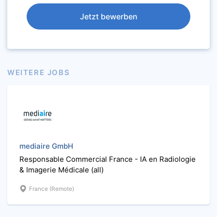
Jetzt bewerben
WEITERE JOBS
mediaire GmbH
Responsable Commercial France - IA en Radiologie
& Imagerie Médicale (all)
France (Remote)