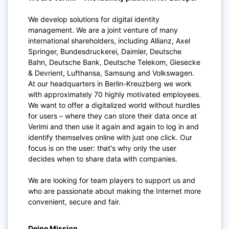
We develop solutions for digital identity
management. We are a joint venture of many
international shareholders, including Allianz, Axel
Springer, Bundesdruckerei, Daimler, Deutsche
Bahn, Deutsche Bank, Deutsche Telekom, Giesecke
& Devrient, Lufthansa, Samsung and Volkswagen.
At our headquarters in Berlin-Kreuzberg we work
with approximately 70 highly motivated employees.
We want to offer a digitalized world without hurdles
for users – where they can store their data once at
Verimi and then use it again and again to log in and
identify themselves online with just one click. Our
focus is on the user: that's why only the user
decides when to share data with companies.
We are looking for team players to support us and
who are passionate about making the Internet more
convenient, secure and fair.
Deine Mission