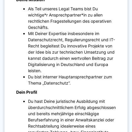
Als Teil unseres Legal Teams bist Du
wichtige*r Ansprechpartner*in zu allen
rechtlichen Fragestellungen des operativen
Geschäfts.
Mit Deiner Expertise insbesondere im
Datenschutzrecht, Regulierungsrecht und IT-
Recht begleitest Du innovative Projekte von
der Idee bis zur technischen Umsetzung und
kannst dadurch einen wertvollen Beitrag zur
Digitalisierung in Deutschland und Europa
leisten.
Du bist interner Hauptansprechpartner zum
Thema „Datenschutz“.
Dein Profil
Du hast Deine juristische Ausbildung mit
überdurchschnittlichem Erfolg abgeschlossen
und bereits mehrjährige einschlägige
Berufserfahrung in einer Anwaltskanzlei oder
Rechtsabteilung idealerweise eines