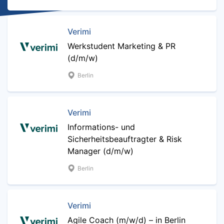
Verimi
Werkstudent Marketing & PR
(d/m/w)
Berlin
Verimi
Informations- und
Sicherheitsbeauftragter & Risk
Manager (d/m/w)
Berlin
Verimi
Agile Coach (m/w/d) – in Berlin