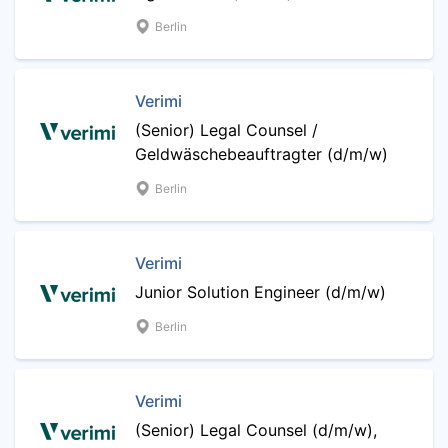
Berlin
Verimi
(Senior) Legal Counsel /
Geldwäschebeauftragter (d/m/w)
Berlin
Verimi
Junior Solution Engineer (d/m/w)
Berlin
Verimi
(Senior) Legal Counsel (d/m/w),