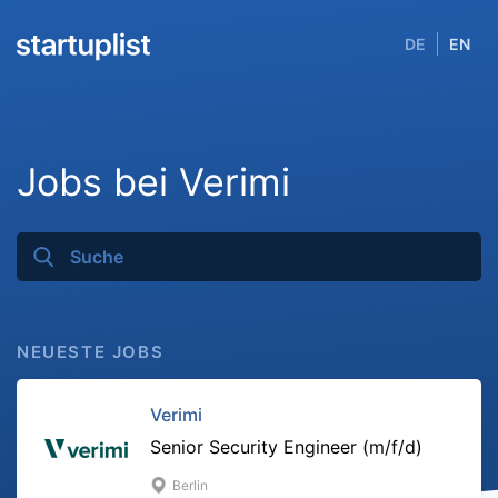
DE
EN
Jobs bei Verimi
NEUESTE JOBS
Verimi
Senior Security Engineer (m/f/d)
Berlin