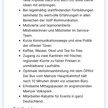
Ideen mit einbringen.
Bei regelmäßig stattfindenden Fortbildungen
sammelst Du wertvolle Erfahrungen in allen
Bereichen der VoIP-Kommunikation.
Motivierte und teamorientierte
Mitstreiterinnen und Mitstreiter im Service-
Team.
Kurze Kommunikationswege und eine Politik
der offenen Türen.
Kaffee, Wasser, Obst und Tea for free.
Zugang zu zwei Kantinen mit frischer,
regionaler Küche zu fairen Preisen in
unmittelbarer Laufnähe.
Optimale Verkehrsanbindung mit dem ÖPNV:
Der Bus vom Mainzer Hauptbahnhof hält
nach 10 Minuten direkt vor unserem Büro.
Erholsame Mittagspausen im angrenzenden
Mainzer Volkspark.
Mitarbeiter-Rabatte für Events in ganz
Deutschland.