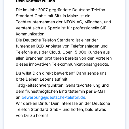
Dein Kontakt zu uns
Die im Jahr 2007 gegründete Deutsche Telefon
Standard GmbH mit Sitz in Mainz ist ein
Tochterunternehmen der NFON AG, München, und
versteht sich als Spezialist für professionelle SIP
Kommunikation.
Die Deutsche Telefon Standard ist einer der
führenden B2B-Anbieter von Telefonanlagen und
Telefonie aus der Cloud. Über 15.000 Kunden aus
allen Branchen profitieren bereits von den Vorteilen
dieses innovativen Telekommunikationsangebots.
Du willst Dich direkt bewerben? Dann sende uns
bitte Deinen Lebenslauf mit
Tätigkeitsschwerpunkten, Gehaltsvorstellung und
dem frühestmöglichen Eintrittstermin per E-Mail
an
bewerbung@deutsche-telefon.de
.
Wir danken Dir für Dein Interesse an der Deutsche
Telefon Standard GmbH und hoffen, bald etwas
von Dir zu hören!