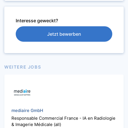
Interesse geweckt?
Jetzt bewerben
WEITERE JOBS
mediaire GmbH
Responsable Commercial France - IA en Radiologie
& Imagerie Médicale (all)