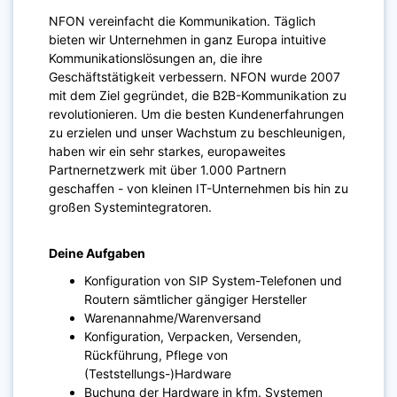
NFON vereinfacht die Kommunikation. Täglich
bieten wir Unternehmen in ganz Europa intuitive
Kommunikationslösungen an, die ihre
Geschäftstätigkeit verbessern. NFON wurde 2007
mit dem Ziel gegründet, die B2B-Kommunikation zu
revolutionieren. Um die besten Kundenerfahrungen
zu erzielen und unser Wachstum zu beschleunigen,
haben wir ein sehr starkes, europaweites
Partnernetzwerk mit über 1.000 Partnern
geschaffen - von kleinen IT-Unternehmen bis hin zu
großen Systemintegratoren.​
Deine Aufgaben
Konfiguration von SIP System-Telefonen und
Routern sämtlicher gängiger Hersteller
Warenannahme/Warenversand
Konfiguration, Verpacken, Versenden,
Rückführung, Pflege von
(Teststellungs-)Hardware
Buchung der Hardware in kfm. Systemen