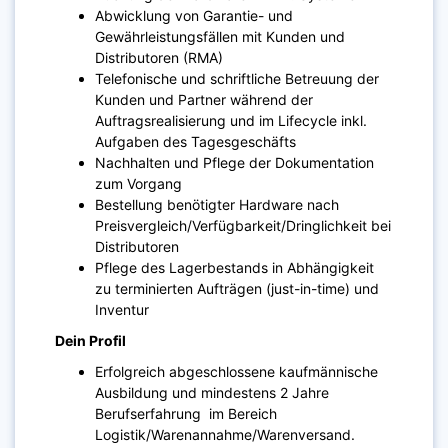
Abwicklung von Garantie- und
Gewährleistungsfällen mit Kunden und
Distributoren (RMA)
Telefonische und schriftliche Betreuung der
Kunden und Partner während der
Auftragsrealisierung und im Lifecycle inkl.
Aufgaben des Tagesgeschäfts
Nachhalten und Pflege der Dokumentation
zum Vorgang
Bestellung benötigter Hardware nach
Preisvergleich/Verfügbarkeit/Dringlichkeit bei
Distributoren
Pflege des Lagerbestands in Abhängigkeit
zu terminierten Aufträgen (just-in-time) und
Inventur
Dein Profil
Erfolgreich abgeschlossene kaufmännische
Ausbildung und mindestens 2 Jahre
Berufserfahrung im Bereich
Logistik/Warenannahme/Warenversand.