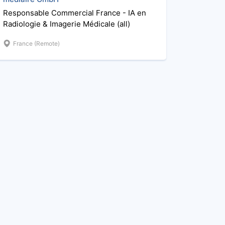
Responsable Commercial France - IA en
Radiologie & Imagerie Médicale (all)
France (Remote)