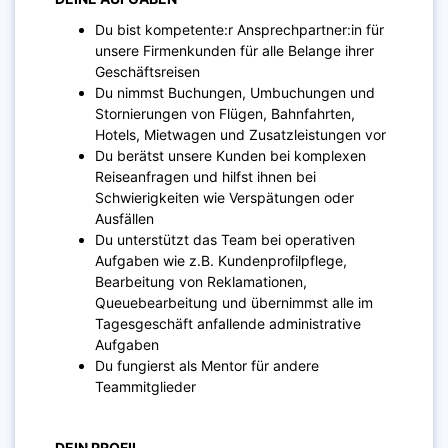
Du bist kompetente:r Ansprechpartner:in für
unsere Firmenkunden für alle Belange ihrer
Geschäftsreisen
Du nimmst Buchungen, Umbuchungen und
Stornierungen von Flügen, Bahnfahrten,
Hotels, Mietwagen und Zusatzleistungen vor
Du berätst unsere Kunden bei komplexen
Reiseanfragen und hilfst ihnen bei
Schwierigkeiten wie Verspätungen oder
Ausfällen
Du unterstützt das Team bei operativen
Aufgaben wie z.B. Kundenprofilpflege,
Bearbeitung von Reklamationen,
Queuebearbeitung und übernimmst alle im
Tagesgeschäft anfallende administrative
Aufgaben
Du fungierst als Mentor für andere
Teammitglieder
DEIN PROFIL