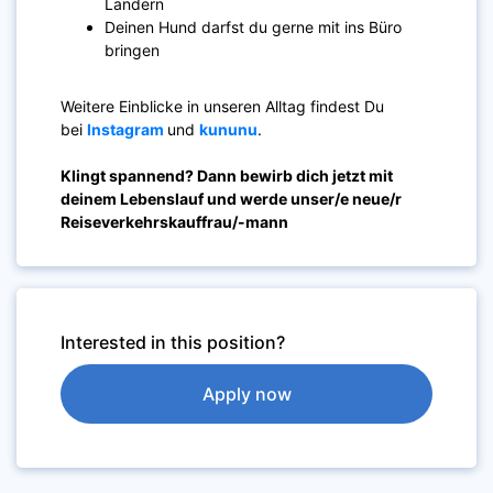
Ländern
Deinen Hund darfst du gerne mit ins Büro
bringen
Weitere Einblicke in unseren Alltag findest Du
bei
Instagram
und
kununu
.
Klingt spannend? Dann bewirb dich jetzt mit
deinem Lebenslauf und werde unser/e neue/r
Reiseverkehrskauffrau/-mann
Interested in this position?
Apply now