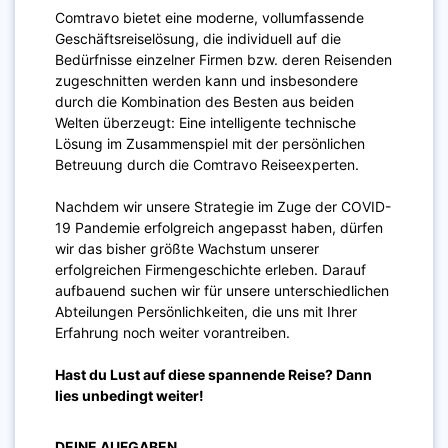
Comtravo bietet eine moderne, vollumfassende
Geschäftsreiselösung, die individuell auf die
Bedürfnisse einzelner Firmen bzw. deren Reisenden
zugeschnitten werden kann und insbesondere
durch die Kombination des Besten aus beiden
Welten überzeugt: Eine intelligente technische
Lösung im Zusammenspiel mit der persönlichen
Betreuung durch die Comtravo Reiseexperten.
Nachdem wir unsere Strategie im Zuge der COVID-
19 Pandemie erfolgreich angepasst haben, dürfen
wir das bisher größte Wachstum unserer
erfolgreichen Firmengeschichte erleben. Darauf
aufbauend suchen wir für unsere unterschiedlichen
Abteilungen Persönlichkeiten, die uns mit Ihrer
Erfahrung noch weiter vorantreiben.
Hast du Lust auf diese spannende Reise? Dann
lies unbedingt weiter!
DEINE AUFGABEN