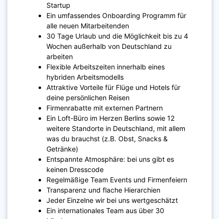
Startup
Ein umfassendes Onboarding Programm für
alle neuen Mitarbeitenden
30 Tage Urlaub und die Möglichkeit bis zu 4
Wochen außerhalb von Deutschland zu
arbeiten
Flexible Arbeitszeiten innerhalb eines
hybriden Arbeitsmodells
Attraktive Vorteile für Flüge und Hotels für
deine persönlichen Reisen
Firmenrabatte mit externen Partnern
Ein Loft-Büro im Herzen Berlins sowie 12
weitere Standorte in Deutschland, mit allem
was du brauchst (z.B. Obst, Snacks &
Getränke)
Entspannte Atmosphäre: bei uns gibt es
keinen Dresscode
Regelmäßige Team Events und Firmenfeiern
Transparenz und flache Hierarchien
Jeder Einzelne wir bei uns wertgeschätzt
Ein internationales Team aus über 30