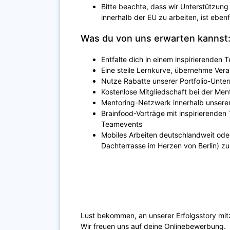
Bitte beachte, dass wir Unterstützung
innerhalb der EU zu arbeiten, ist ebenfa
Was du von uns erwarten kannst
Entfalte dich in einem inspirierenden
Eine steile Lernkurve, übernehme Ver
Nutze Rabatte unserer Portfolio-Unt
Kostenlose Mitgliedschaft bei der Men
Mentoring-Netzwerk innerhalb unserer
Brainfood-Vorträge mit inspirierende
Teamevents
Mobiles Arbeiten deutschlandweit ode
Dachterrasse im Herzen von Berlin) zu
Lust bekommen, an unserer Erfolgsstory mi
Wir freuen uns auf deine Onlinebewerbung.