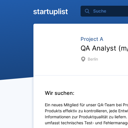
Project A
QA Analyst (m
Berlin
Wir suchen:
Ein neues Mitglied für unser QA-Team bei Pro
Produkts effektiv zu kontrollieren, jede En
Informationen zur Produktqualität zu liefern
umfasst technisches Test- und Fehlermanag