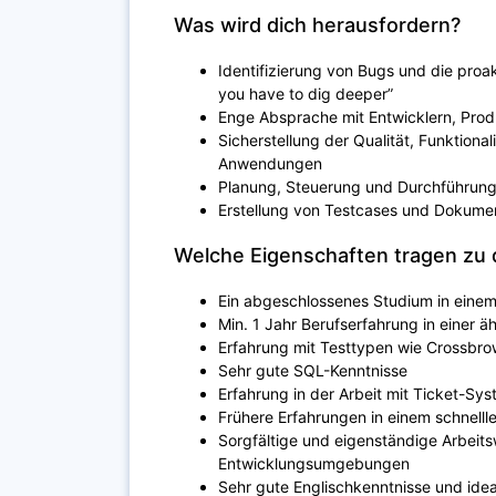
Was wird dich herausfordern?
Identifizierung von Bugs und die pro
you have to dig deeper”
Enge Absprache mit Entwicklern, Pro
Sicherstellung der Qualität, Funktional
Anwendungen
Planung, Steuerung und Durchführung
Erstellung von Testcases und Dokume
Welche Eigenschaften tragen zu 
Ein abgeschlossenes Studium in einem 
Min. 1 Jahr Berufserfahrung in einer äh
Erfahrung mit Testtypen wie Crossbro
Sehr gute SQL-Kenntnisse
Erfahrung in der Arbeit mit Ticket-Sys
Frühere Erfahrungen in einem schnellle
Sorgfältige und eigenständige Arbeits
Entwicklungsumgebungen
Sehr gute Englischkenntnisse und ide