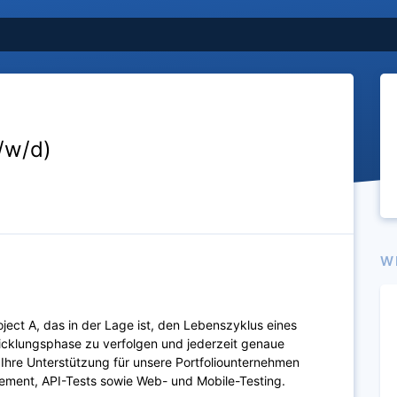
/w/d)
W
ject A, das in der Lage ist, den Lebenszyklus eines
twicklungsphase zu verfolgen und jederzeit genaue
. Ihre Unterstützung für unsere Portfoliounternehmen
ement, API-Tests sowie Web- und Mobile-Testing.