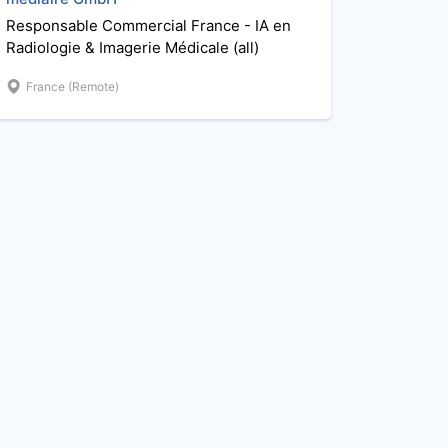
Responsable Commercial France - IA en
Radiologie & Imagerie Médicale (all)
France (Remote)