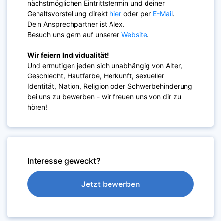
nächstmöglichen Eintrittstermin und deiner
Gehaltsvorstellung direkt
hier
oder per
E-Mail
.
Dein Ansprechpartner ist Alex.
Besuch uns gern auf unserer
Website
.
Wir feiern Individualität!
Und ermutigen jeden sich unabhängig von Alter,
Geschlecht, Hautfarbe, Herkunft, sexueller
Identität, Nation, Religion oder Schwerbehinderung
bei uns zu bewerben - wir freuen uns von dir zu
hören!
Interesse geweckt?
Jetzt bewerben