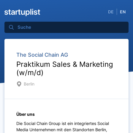
DE
EN
The Social Chain AG
Praktikum Sales & Marketing
(w/m/d)
Berlin
Über uns
Die Social Chain Group ist ein integriertes Social
Media Unternehmen mit den Standorten Berlin,