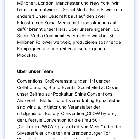
München, London, Manchester und New York. Wir
bauen und entwickeln Social Media Brands wie kein
anderer! Unser Geschäft baut auf den zwei
Erlösströmen Social Media und Transaktionen auf –
dafür brennt unser Herz. Über unsere eigenen 100
Social Media Communities erreichen wir über 80
Millionen Follower weltweit, produzieren spannende
Kampagnen und vertreiben unsere eigenen
Produkte.
Über unser Team
Conventions, Großveranstaltungen, Influencer
Collaborations, Brand Events, Social Media. Das ist
unser Beitrag zur Popkultur. Shine Conventions.
Als Event-, Media-, und Livemarketing Spezialisten
sind wir u.a. Initiator und Veranstalter der
erfolgreichen Beauty-Convention „GLOW by dm“,
der Lifestyle Convention für die Frau 50+
„Generation WOW - präsentiert von Meins“ oder der
Silvesterfeierlichkeiten am Brandenburger Tor.