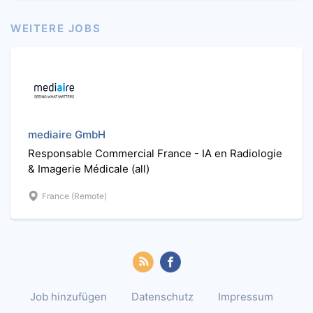
WEITERE JOBS
mediaire GmbH
Responsable Commercial France - IA en Radiologie
& Imagerie Médicale (all)
France (Remote)
Job hinzufügen
Datenschutz
Impressum