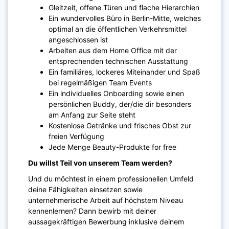
Gleitzeit, offene Türen und flache Hierarchien
Ein wundervolles Büro in Berlin-Mitte, welches
optimal an die öffentlichen Verkehrsmittel
angeschlossen ist
Arbeiten aus dem Home Office mit der
entsprechenden technischen Ausstattung
Ein familiäres, lockeres Miteinander und Spaß
bei regelmäßigen Team Events
Ein individuelles Onboarding sowie einen
persönlichen Buddy, der/die dir besonders
am Anfang zur Seite steht
Kostenlose Getränke und frisches Obst zur
freien Verfügung
Jede Menge Beauty-Produkte for free
Du willst Teil von unserem Team werden?
Und du möchtest in einem professionellen Umfeld
deine Fähigkeiten einsetzen sowie
unternehmerische Arbeit auf höchstem Niveau
kennenlernen? Dann bewirb mit deiner
aussagekräftigen Bewerbung inklusive deinem