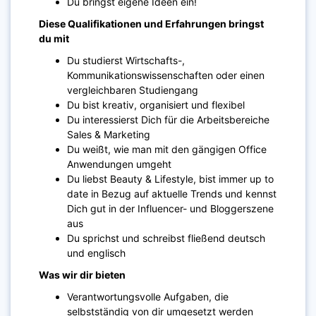
Du bringst eigene Ideen ein!
Diese Qualifikationen und Erfahrungen bringst
du mit
Du studierst Wirtschafts-,
Kommunikationswissenschaften oder einen
vergleichbaren Studiengang
Du bist kreativ, organisiert und flexibel
Du interessierst Dich für die Arbeitsbereiche
Sales & Marketing
Du weißt, wie man mit den gängigen Office
Anwendungen umgeht
Du liebst Beauty & Lifestyle, bist immer up to
date in Bezug auf aktuelle Trends und kennst
Dich gut in der Influencer- und Bloggerszene
aus
Du sprichst und schreibst fließend deutsch
und englisch
Was wir dir bieten
Verantwortungsvolle Aufgaben, die
selbstständig von dir umgesetzt werden