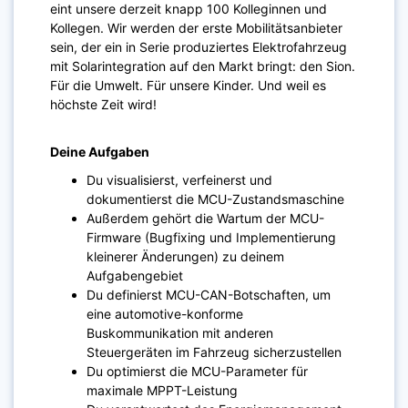
eint unsere derzeit knapp 100 Kolleginnen und
Kollegen. Wir werden der erste Mobilitätsanbieter
sein, der ein in Serie produziertes Elektrofahrzeug
mit Solarintegration auf den Markt bringt: den Sion.
Für die Umwelt. Für unsere Kinder. Und weil es
höchste Zeit wird!
Deine Aufgaben
Du visualisierst, verfeinerst und
dokumentierst die MCU-Zustandsmaschine
Außerdem gehört die Wartum der MCU-
Firmware (Bugfixing und Implementierung
kleinerer Änderungen) zu deinem
Aufgabengebiet
Du definierst MCU-CAN-Botschaften, um
eine automotive-konforme
Buskommunikation mit anderen
Steuergeräten im Fahrzeug sicherzustellen
Du optimierst die MCU-Parameter für
maximale MPPT-Leistung