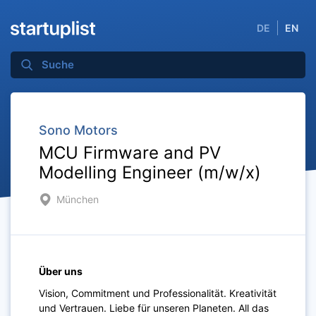
DE
EN
Sono Motors
MCU Firmware and PV
Modelling Engineer (m/w/x)
München
Über uns
Vision, Commitment und Professionalität. Kreativität
und Vertrauen. Liebe für unseren Planeten. All das