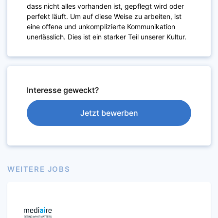
dass nicht alles vorhanden ist, gepflegt wird oder
perfekt läuft. Um auf diese Weise zu arbeiten, ist
eine offene und unkomplizierte Kommunikation
unerlässlich. Dies ist ein starker Teil unserer Kultur.
Interesse geweckt?
Jetzt bewerben
WEITERE JOBS