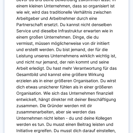
einem kleinen Unternehmen, dass so organisiert ist
wie wir, wird das traditionelle Verhältnis zwischen
Arbeitgeber und Arbeitnehmer durch eine
Partnerschaft ersetzt. Du kannst nicht denselben
Service und dieselbe Infrastruktur erwarten wie in
einem großen Unternehmen. Dinge, die du
vermisst, müssen möglicherweise von dir initiiert
und erstellt werden. Du bist jemand, der für die
Leistung unseres Unternehmens wirklich wichtig ist,
und nicht nur jemand, der rein kommt und seine
Arbeit erledigt. Du hast mehr Verantwortung für das
Gesamtbild und kannst eine größere Wirkung
erzielen als in einer größeren Organisation. Du wirst
dich etwas unsicherer fühlen als in einer größeren
Organisation. Wie sich das Unternehmen finanziell
entwickelt, hängt direkter mit deiner Beschäftigung
zusammen. Die Gründer werden mit dir
zusammenarbeiten, aber sie werden das
Unternehmen nicht leiten - du und deine Kollegen
werden es tun. Du musst einen Beitrag leisten und
Initiative ergreifen. Du musst dich darauf einstellen,