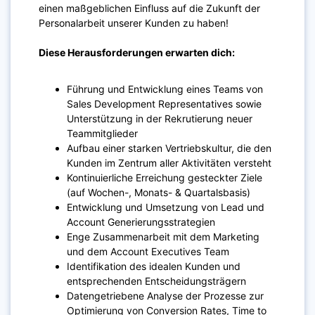
einen maßgeblichen Einfluss auf die Zukunft der
Personalarbeit unserer Kunden zu haben!
Diese Herausforderungen erwarten dich:
Führung und Entwicklung eines Teams von
Sales Development Representatives sowie
Unterstützung in der Rekrutierung neuer
Teammitglieder
Aufbau einer starken Vertriebskultur, die den
Kunden im Zentrum aller Aktivitäten versteht
Kontinuierliche Erreichung gesteckter Ziele
(auf Wochen-, Monats- & Quartalsbasis)
Entwicklung und Umsetzung von Lead und
Account Generierungsstrategien
Enge Zusammenarbeit mit dem Marketing
und dem Account Executives Team
Identifikation des idealen Kunden und
entsprechenden Entscheidungsträgern
Datengetriebene Analyse der Prozesse zur
Optimierung von Conversion Rates, Time to