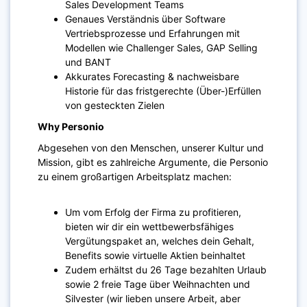
Sales Development Teams
Genaues Verständnis über Software
Vertriebsprozesse und Erfahrungen mit
Modellen wie Challenger Sales, GAP Selling
und BANT
Akkurates Forecasting & nachweisbare
Historie für das fristgerechte (Über-)Erfüllen
von gesteckten Zielen
Why Personio
Abgesehen von den Menschen, unserer Kultur und
Mission, gibt es zahlreiche Argumente, die Personio
zu einem großartigen Arbeitsplatz machen:
Um vom Erfolg der Firma zu profitieren,
bieten wir dir ein wettbewerbsfähiges
Vergütungspaket an, welches dein Gehalt,
Benefits sowie virtuelle Aktien beinhaltet
Zudem erhältst du 26 Tage bezahlten Urlaub
sowie 2 freie Tage über Weihnachten und
Silvester (wir lieben unsere Arbeit, aber