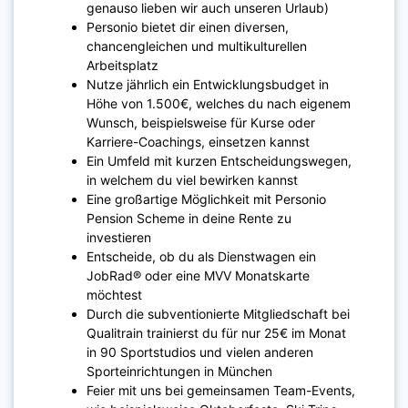
genauso lieben wir auch unseren Urlaub)
Personio bietet dir einen diversen,
chancengleichen und multikulturellen
Arbeitsplatz
Nutze jährlich ein Entwicklungsbudget in
Höhe von 1.500€, welches du nach eigenem
Wunsch, beispielsweise für Kurse oder
Karriere-Coachings, einsetzen kannst
Ein Umfeld mit kurzen Entscheidungswegen,
in welchem du viel bewirken kannst
Eine großartige Möglichkeit mit Personio
Pension Scheme in deine Rente zu
investieren
Entscheide, ob du als Dienstwagen ein
JobRad® oder eine MVV Monatskarte
möchtest
Durch die subventionierte Mitgliedschaft bei
Qualitrain trainierst du für nur 25€ im Monat
in 90 Sportstudios und vielen anderen
Sporteinrichtungen in München
Feier mit uns bei gemeinsamen Team-Events,