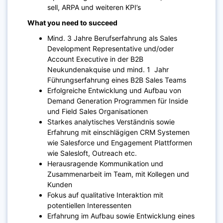
sell, ARPA und weiteren KPI’s
What you need to succeed
Mind. 3 Jahre Berufserfahrung als Sales
Development Representative und/oder
Account Executive in der B2B
Neukundenakquise und mind. 1 Jahr
Führungserfahrung eines B2B Sales Teams
Erfolgreiche Entwicklung und Aufbau von
Demand Generation Programmen für Inside
und Field Sales Organisationen
Starkes analytisches Verständnis sowie
Erfahrung mit einschlägigen CRM Systemen
wie Salesforce und Engagement Plattformen
wie Salesloft, Outreach etc.
Herausragende Kommunikation und
Zusammenarbeit im Team, mit Kollegen und
Kunden
Fokus auf qualitative Interaktion mit
potentiellen Interessenten
Erfahrung im Aufbau sowie Entwicklung eines