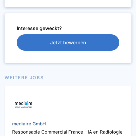
Interesse geweckt?
Jetzt bewerben
WEITERE JOBS
mediaire GmbH
Responsable Commercial France - IA en Radiologie