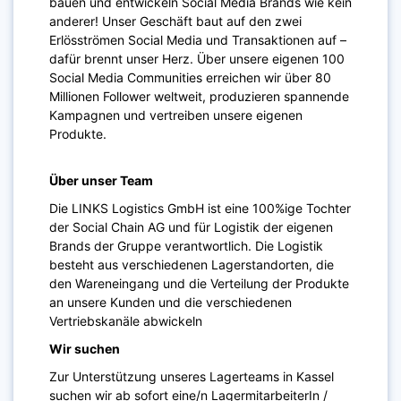
bauen und entwickeln Social Media Brands wie kein
anderer! Unser Geschäft baut auf den zwei
Erlösströmen Social Media und Transaktionen auf –
dafür brennt unser Herz. Über unsere eigenen 100
Social Media Communities erreichen wir über 80
Millionen Follower weltweit, produzieren spannende
Kampagnen und vertreiben unsere eigenen
Produkte.
Über unser Team
Die LINKS Logistics GmbH ist eine 100%ige Tochter
der Social Chain AG und für Logistik der eigenen
Brands der Gruppe verantwortlich. Die Logistik
besteht aus verschiedenen Lagerstandorten, die
den Wareneingang und die Verteilung der Produkte
an unsere Kunden und die verschiedenen
Vertriebskanäle abwickeln
Wir suchen
Zur Unterstützung unseres Lagerteams in Kassel
suchen wir ab sofort eine/n LagermitarbeiterIn /