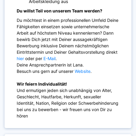
Arbeitskleidung aus
Du willst Teil von unserem Team werden?
Du möchtest in einem professionellen Umfeld Deine
Fähigkeiten einsetzen sowie unternehmerische
Arbeit auf höchstem Niveau kennenlernen? Dann
bewirb Dich jetzt mit Deiner aussagekräftigen
Bewerbung inklusive Deinem nächstmöglichen
Eintrittstermin und Deiner Gehaltsvorstellung direkt
hier
oder per
E-Mail
.
Deine Ansprechpartnerin ist Lana.
Besuch uns gern auf unserer
Website
.
Wir feiern Individualität!
Und ermutigen jeden sich unabhängig von Alter,
Geschlecht, Hautfarbe, Herkunft, sexueller
Identität, Nation, Religion oder Schwerbehinderung
bei uns zu bewerben - wir freuen uns von Dir zu
hören