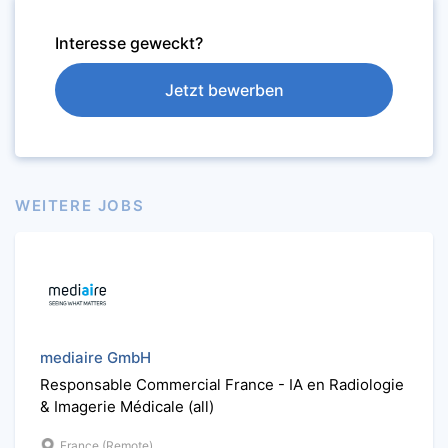
Interesse geweckt?
Jetzt bewerben
WEITERE JOBS
mediaire GmbH
Responsable Commercial France - IA en Radiologie
& Imagerie Médicale (all)
France (Remote)