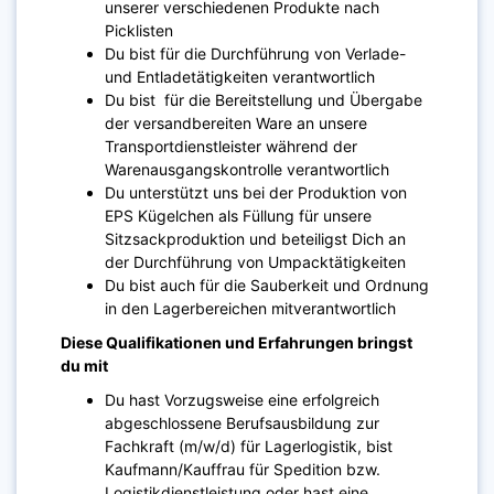
unserer verschiedenen Produkte nach
Picklisten
Du bist für die Durchführung von Verlade-
und Entladetätigkeiten verantwortlich
Du bist für die Bereitstellung und Übergabe
der versandbereiten Ware an unsere
Transportdienstleister während der
Warenausgangskontrolle verantwortlich
Du unterstützt uns bei der Produktion von
EPS Kügelchen als Füllung für unsere
Sitzsackproduktion und beteiligst Dich an
der Durchführung von Umpacktätigkeiten
Du bist auch für die Sauberkeit und Ordnung
in den Lagerbereichen mitverantwortlich
Diese Qualifikationen und Erfahrungen bringst
du mit
Du hast Vorzugsweise eine erfolgreich
abgeschlossene Berufsausbildung zur
Fachkraft (m/w/d) für Lagerlogistik, bist
Kaufmann/Kauffrau für Spedition bzw.
Logistikdienstleistung oder hast eine