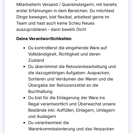
MitarbeiterIn Versand / QuereinsteigerIn, mit bereits
erster Erfahrungen in dem Bereichen. Du möchtest
Dinge bewegen, bist flexibel, arbeitest gerne im
Team und hast auch keine Scheu Neues
auszuprobieren - dann bewirb Dich!
Deine Verantwortlichkeiten
Du kontrollierst die eingehende Ware auf
Vollständigkeit, Richtigkeit und deren
Zustand
Du übernimmst die Retourenbearbeitung und
die dazugehörigen Aufgaben: Auspacken,
Sortieren und Verräumen der Waren und die
Übergabe der Retourenzettel an die
Buchhaltung
Du bist für die Einlagerung der Ware ins
Regal verantwortlich und Überwachst unsere
Bestände inkl. Auffüllen, Einlagern, Umlagern
und Auslagern
Du verantwortest die
Warenkommissionierung und das Verpacken