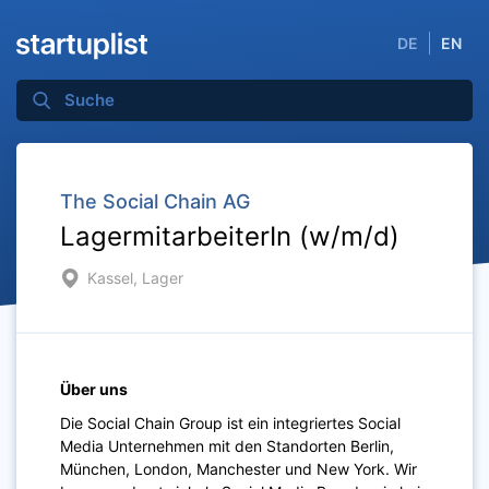
DE
EN
The Social Chain AG
LagermitarbeiterIn (w/m/d)
Kassel, Lager
Über uns
Die Social Chain Group ist ein integriertes Social
Media Unternehmen mit den Standorten Berlin,
München, London, Manchester und New York. Wir