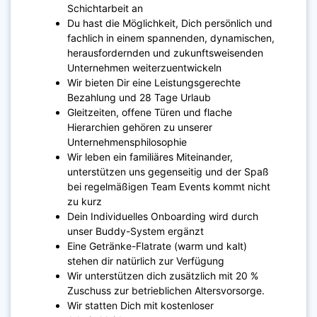
Schichtarbeit an
Du hast die Möglichkeit, Dich persönlich und
fachlich in einem spannenden, dynamischen,
herausfordernden und zukunftsweisenden
Unternehmen weiterzuentwickeln
Wir bieten Dir eine Leistungsgerechte
Bezahlung und 28 Tage Urlaub
Gleitzeiten, offene Türen und flache
Hierarchien gehören zu unserer
Unternehmensphilosophie
Wir leben ein familiäres Miteinander,
unterstützen uns gegenseitig und der Spaß
bei regelmäßigen Team Events kommt nicht
zu kurz
Dein Individuelles Onboarding wird durch
unser Buddy-System ergänzt
Eine Getränke-Flatrate (warm und kalt)
stehen dir natürlich zur Verfügung
Wir unterstützen dich zusätzlich mit 20 %
Zuschuss zur betrieblichen Altersvorsorge.
Wir statten Dich mit kostenloser