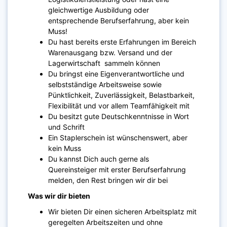
gleichwertige Ausbildung oder
entsprechende Berufserfahrung, aber kein
Muss!
Du hast bereits erste Erfahrungen im Bereich
Warenausgang bzw. Versand und der
Lagerwirtschaft sammeln können
Du bringst eine Eigenverantwortliche und
selbstständige Arbeitsweise sowie
Pünktlichkeit, Zuverlässigkeit, Belastbarkeit,
Flexibilität und vor allem Teamfähigkeit mit
Du besitzt gute Deutschkenntnisse in Wort
und Schrift
Ein Staplerschein ist wünschenswert, aber
kein Muss
Du kannst Dich auch gerne als
Quereinsteiger mit erster Berufserfahrung
melden, den Rest bringen wir dir bei
Was wir dir bieten
Wir bieten Dir einen sicheren Arbeitsplatz mit
geregelten Arbeitszeiten und ohne