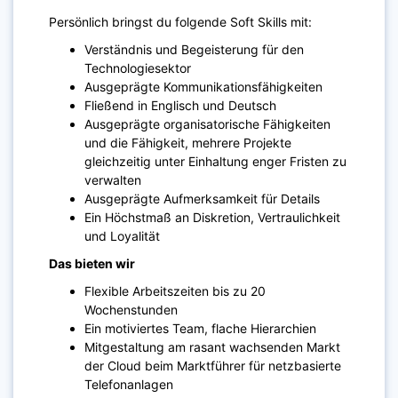
Persönlich bringst du folgende Soft Skills mit:
Verständnis und Begeisterung für den
Technologiesektor
Ausgeprägte Kommunikationsfähigkeiten
Fließend in Englisch und Deutsch
Ausgeprägte organisatorische Fähigkeiten
und die Fähigkeit, mehrere Projekte
gleichzeitig unter Einhaltung enger Fristen zu
verwalten
Ausgeprägte Aufmerksamkeit für Details
Ein Höchstmaß an Diskretion, Vertraulichkeit
und Loyalität
Das bieten wir
Flexible Arbeitszeiten bis zu 20
Wochenstunden
Ein motiviertes Team, flache Hierarchien
Mitgestaltung am rasant wachsenden Markt
der Cloud beim Marktführer für netzbasierte
Telefonanlagen