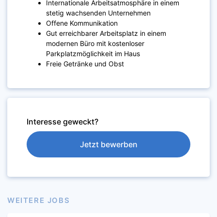
Internationale Arbeitsatmosphäre in einem
stetig wachsenden Unternehmen
Offene Kommunikation
Gut erreichbarer Arbeitsplatz in einem
modernen Büro mit kostenloser
Parkplatzmöglichkeit im Haus
Freie Getränke und Obst
Interesse geweckt?
Jetzt bewerben
WEITERE JOBS