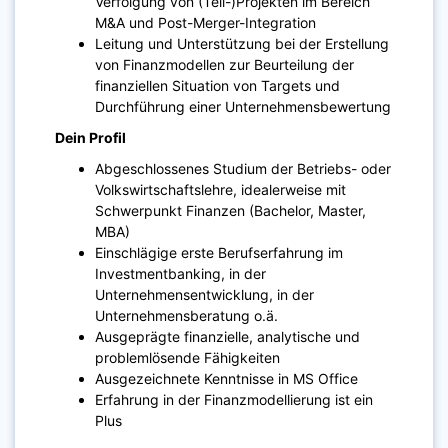
Verfolgung von (Teil-)Projekten im Bereich
M&A und Post-Merger-Integration
Leitung und Unterstützung bei der Erstellung
von Finanzmodellen zur Beurteilung der
finanziellen Situation von Targets und
Durchführung einer Unternehmensbewertung
Dein Profil
Abgeschlossenes Studium der Betriebs- oder
Volkswirtschaftslehre, idealerweise mit
Schwerpunkt Finanzen (Bachelor, Master,
MBA)
Einschlägige erste Berufserfahrung im
Investmentbanking, in der
Unternehmensentwicklung, in der
Unternehmensberatung o.ä.
Ausgeprägte finanzielle, analytische und
problemlösende Fähigkeiten
Ausgezeichnete Kenntnisse in MS Office
Erfahrung in der Finanzmodellierung ist ein
Plus