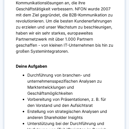
Kommunikationslösungen an, die ihre
Geschäftstätigkeit verbessern. NFON wurde 2007
mit dem Ziel gegründet, die B2B-Kommunikation zu
revolutionieren. Um die besten Kundenerfahrungen
zu erzielen und unser Wachstum zu beschleunigen,
haben wir ein sehr starkes, europaweites
Partnernetzwerk mit über 1.000 Partnern
geschaffen - von kleinen IT-Unternehmen bis hin zu
großen Systemintegratoren.​
Deine Aufgaben
Durchführung von branchen- und
unternehmensspezifischen Analysen zu
Marktentwicklungen und
Geschäftsmöglichkeiten
Vorbereitung von Präsentationen, z. B. für
den Vorstand und den Aufsichtsrat
Erstellung von strategischen Analysen und
anderen Shareholder Insights
Unterstützung bei der Durchführung und