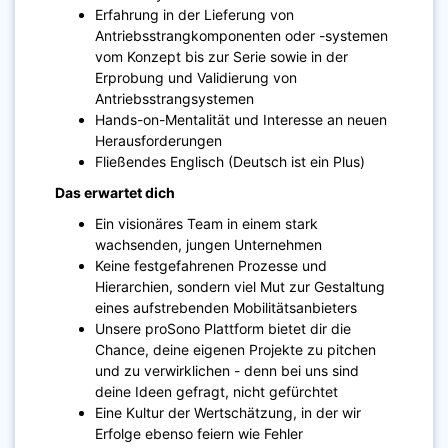
Erfahrung in der Lieferung von
Antriebsstrangkomponenten oder -systemen
vom Konzept bis zur Serie sowie in der
Erprobung und Validierung von
Antriebsstrangsystemen
Hands-on-Mentalität und Interesse an neuen
Herausforderungen
Fließendes Englisch (Deutsch ist ein Plus)
Das erwartet dich
Ein visionäres Team in einem stark
wachsenden, jungen Unternehmen
Keine festgefahrenen Prozesse und
Hierarchien, sondern viel Mut zur Gestaltung
eines aufstrebenden Mobilitätsanbieters
Unsere proSono Plattform bietet dir die
Chance, deine eigenen Projekte zu pitchen
und zu verwirklichen - denn bei uns sind
deine Ideen gefragt, nicht gefürchtet
Eine Kultur der Wertschätzung, in der wir
Erfolge ebenso feiern wie Fehler