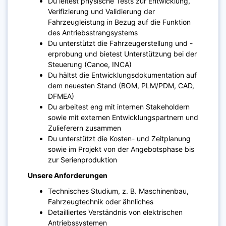
Du leitest physische Tests zur Entwicklung,
Verifizierung und Validierung der
Fahrzeugleistung in Bezug auf die Funktion
des Antriebsstrangsystems
Du unterstützt die Fahrzeugerstellung und -
erprobung und bietest Unterstützung bei der
Steuerung (Canoe, INCA)
Du hältst die Entwicklungsdokumentation auf
dem neuesten Stand (BOM, PLM/PDM, CAD,
DFMEA)
Du arbeitest eng mit internen Stakeholdern
sowie mit externen Entwicklungspartnern und
Zulieferern zusammen
Du unterstützt die Kosten- und Zeitplanung
sowie im Projekt von der Angebotsphase bis
zur Serienproduktion
Unsere Anforderungen
Technisches Studium, z. B. Maschinenbau,
Fahrzeugtechnik oder ähnliches
Detailliertes Verständnis von elektrischen
Antriebssystemen