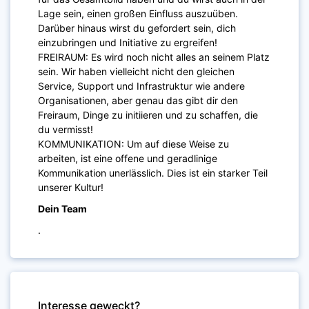
Lage sein, einen großen Einfluss auszuüben.
Darüber hinaus wirst du gefordert sein, dich
einzubringen und Initiative zu ergreifen!
FREIRAUM: Es wird noch nicht alles an seinem Platz
sein. Wir haben vielleicht nicht den gleichen
Service, Support und Infrastruktur wie andere
Organisationen, aber genau das gibt dir den
Freiraum, Dinge zu initiieren und zu schaffen, die
du vermisst!
KOMMUNIKATION: Um auf diese Weise zu
arbeiten, ist eine offene und geradlinige
Kommunikation unerlässlich. Dies ist ein starker Teil
unserer Kultur!
Dein Team
.
Interesse geweckt?