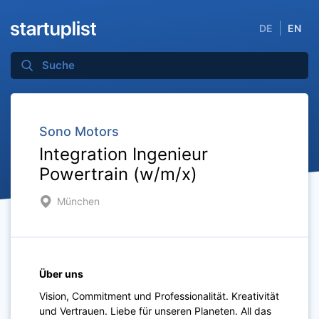
DE
EN
Sono Motors
Integration Ingenieur
Powertrain (w/m/x)
München
Über uns
Vision, Commitment und Professionalität. Kreativität
und Vertrauen. Liebe für unseren Planeten. All das