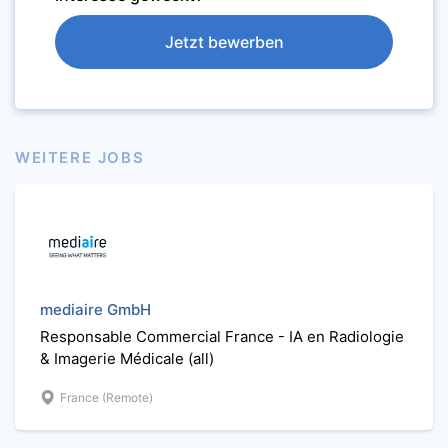
Jetzt bewerben
WEITERE JOBS
mediaire GmbH
Responsable Commercial France - IA en Radiologie
& Imagerie Médicale (all)
France (Remote)