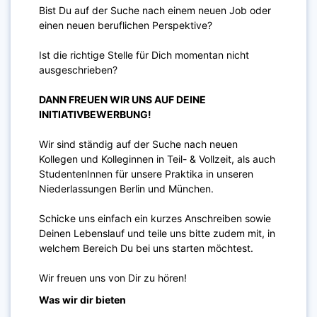
Bist Du auf der Suche nach einem neuen Job oder
einen neuen beruflichen Perspektive?
Ist die richtige Stelle für Dich momentan nicht
ausgeschrieben?
DANN FREUEN WIR UNS AUF DEINE
INITIATIVBEWERBUNG!
Wir sind ständig auf der Suche nach neuen
Kollegen und Kolleginnen in Teil- & Vollzeit, als auch
StudentenInnen für unsere Praktika in unseren
Niederlassungen Berlin und München.
Schicke uns einfach ein kurzes Anschreiben sowie
Deinen Lebenslauf und teile uns bitte zudem mit, in
welchem Bereich Du bei uns starten möchtest.
Wir freuen uns von Dir zu hören!
Was wir dir bieten