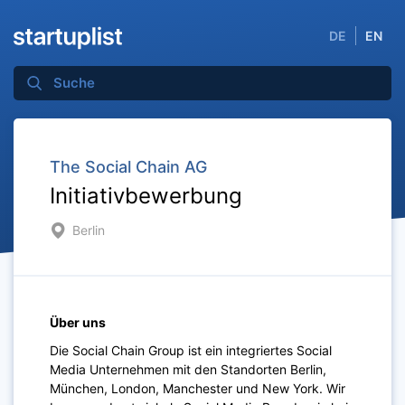
DE
EN
The Social Chain AG
Initiativbewerbung
Berlin
Über uns
Die Social Chain Group ist ein integriertes Social
Media Unternehmen mit den Standorten Berlin,
München, London, Manchester und New York. Wir