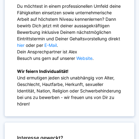
Du möchtest in einem professionellen Umfeld deine
Fähigkeiten einsetzen sowie unternehmerische
Arbeit auf höchstem Niveau kennenlernen? Dann
bewirb Dich jetzt mit deiner aussagekräftigen
Bewerbung inklusive Deinem nächstmöglichen
Eintrittstermin und Deiner Gehaltsvorstellung direkt
hier
oder per
E-Mail
.
Dein Ansprechpartner ist Alex
Besuch uns gern auf unserer
Website
.
Wir feiern Individualität!
Und ermutigen jeden sich unabhängig von Alter,
Geschlecht, Hautfarbe, Herkunft, sexueller
Identität, Nation, Religion oder Schwerbehinderung
bei uns zu bewerben - wir freuen uns von Dir zu
hören!
Interesse geweckt?