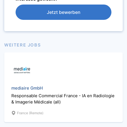
Jetzt bewerben
WEITERE JOBS
mediaire GmbH
Responsable Commercial France - IA en Radiologie
& Imagerie Médicale (all)
France (Remote)