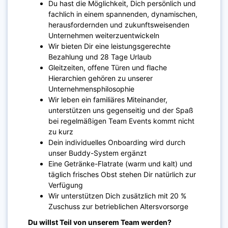
Du hast die Möglichkeit, Dich persönlich und
fachlich in einem spannenden, dynamischen,
herausfordernden und zukunftsweisenden
Unternehmen weiterzuentwickeln
Wir bieten Dir eine leistungsgerechte
Bezahlung und 28 Tage Urlaub
Gleitzeiten, offene Türen und flache
Hierarchien gehören zu unserer
Unternehmensphilosophie
Wir leben ein familiäres Miteinander,
unterstützen uns gegenseitig und der Spaß
bei regelmäßigen Team Events kommt nicht
zu kurz
Dein individuelles Onboarding wird durch
unser Buddy-System ergänzt
Eine Getränke-Flatrate (warm und kalt) und
täglich frisches Obst stehen Dir natürlich zur
Verfügung
Wir unterstützen Dich zusätzlich mit 20 %
Zuschuss zur betrieblichen Altersvorsorge
Du willst Teil von unserem Team werden?