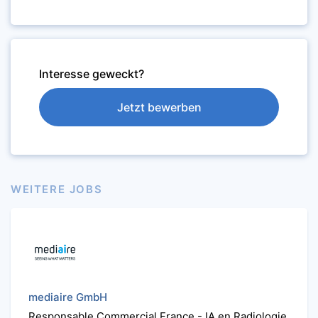
Interesse geweckt?
Jetzt bewerben
WEITERE JOBS
mediaire GmbH
Responsable Commercial France - IA en Radiologie