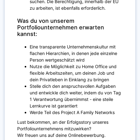
suchen. Die Berechtigung, innerhalb der EU
zu arbeiten, ist ebenfalls erforderlich.
Was du von unserem
Portfoliounternehmen erwarten
kannst:
Eine transparente Unternehmenskultur mit
flachen Hierarchien, in denen jede einzelne
Person wertgeschätzt wird
Nutze die Möglichkeit zu Home Office und
flexible Arbeitszeiten, um deinen Job und
dein Privatleben in Einklang zu bringen
Stelle dich den anspruchsvollen Aufgaben
und entwickle dich weiter, indem du von Tag
1 Verantwortung übernimmst - eine steile
Lernkurve ist garantiert
Werde Teil des Project A Family Networks
Lust bekommen, an der Erfolgsstory unseres
Portfoliounternehmens mitzuwirken?
Wir freuen uns auf deine Onlinebewerbung.