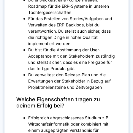
Roadmap für die ERP-Systeme in unseren
Tochtergesellschaften
Für das Erstellen von Stories/Aufgaben und
Verwalten des ERP-Backlogs, bist du
verantwortlich. Du stellst auch sicher, dass
die richtigen Dinge in hoher Qualität
implementiert werden
Du bist für die Abstimmung der User-
Acceptance mit den Stakeholdern zuständig
und stellst sicher, dass es eine Freigabe für
das fertige Produkt gibt
Du verwaltest den Release-Plan und die
Erwartungen der Stakeholder in Bezug auf
Projektmeilensteine und Zeitvorgaben
Welche Eigenschaften tragen zu
deinem Erfolg bei?
Erfolgreich abgeschlossenes Studium z.B.
Wirtschaftsinformatik oder kombiniert mit
einem ausgeprägten Verständnis für