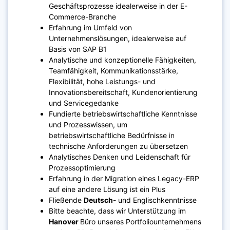
Geschäftsprozesse idealerweise in der E-
Commerce-Branche
Erfahrung im Umfeld von
Unternehmenslösungen, idealerweise auf
Basis von SAP B1
Analytische und konzeptionelle Fähigkeiten,
Teamfähigkeit, Kommunikationsstärke,
Flexibilität, hohe Leistungs- und
Innovationsbereitschaft, Kundenorientierung
und Servicegedanke
Fundierte betriebswirtschaftliche Kenntnisse
und Prozesswissen, um
betriebswirtschaftliche Bedürfnisse in
technische Anforderungen zu übersetzen
Analytisches Denken und Leidenschaft für
Prozessoptimierung
Erfahrung in der Migration eines Legacy-ERP
auf eine andere Lösung ist ein Plus
Fließende
Deutsch
- und Englischkenntnisse
Bitte beachte, dass wir Unterstützung im
Hanover
Büro unseres Portfoliounternehmens