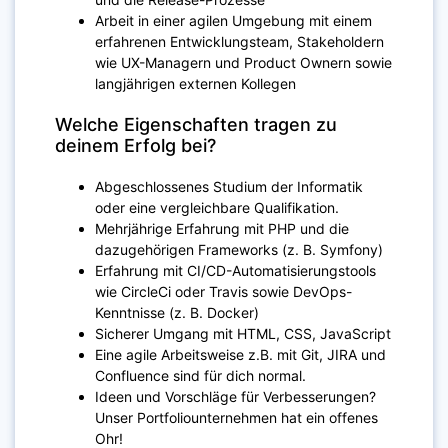
Arbeit in einer agilen Umgebung mit einem
erfahrenen Entwicklungsteam, Stakeholdern
wie UX-Managern und Product Ownern sowie
langjährigen externen Kollegen
Welche Eigenschaften tragen zu
deinem Erfolg bei?
Abgeschlossenes Studium der Informatik
oder eine vergleichbare Qualifikation.
Mehrjährige Erfahrung mit PHP und die
dazugehörigen Frameworks (z. B. Symfony)
Erfahrung mit CI/CD-Automatisierungstools
wie CircleCi oder Travis sowie DevOps-
Kenntnisse (z. B. Docker)
Sicherer Umgang mit HTML, CSS, JavaScript
Eine agile Arbeitsweise z.B. mit Git, JIRA und
Confluence sind für dich normal.
Ideen und Vorschläge für Verbesserungen?
Unser Portfoliounternehmen hat ein offenes
Ohr!