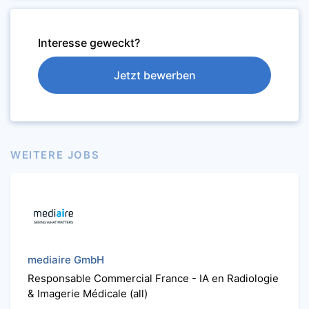
Interesse geweckt?
Jetzt bewerben
WEITERE JOBS
mediaire GmbH
Responsable Commercial France - IA en Radiologie
& Imagerie Médicale (all)