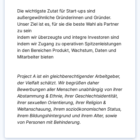
Die wichtigste Zutat für Start-ups sind
außergewöhnliche Gründerinnen und Gründer.
Unser Ziel ist es, für sie die beste Wahl als Partner
zu sein
indem wir überzeugte und integre Investoren sind
indem wir Zugang zu operativen Spitzenleistungen
in den Bereichen Produkt, Wachstum, Daten und
Mitarbeiter bieten
Project A ist ein gleichberechtigender Arbeitgeber,
der Vielfalt schätzt. Wir begrüßen daher
Bewerbungen aller Menschen unabhängig von ihrer
Abstammung & Ethnie, ihrer Geschlechtsidentität,
ihrer sexuellen Orientierung, ihrer Religion &
Weltanschauung, ihrem sozioökonomischen Status,
ihrem Bildungshintergrund und ihrem Alter, sowie
von Personen mit Behinderung.