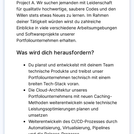
Project A. Wir suchen jemanden mit Leidenschaft
für qualitativ hochwertige, saubere Codes und den
Willen stets etwas Neues zu lernen. Im Rahmen
deiner Tätigkeit würden wirst du zahlreiche
Einblicke in viele verschiedene Arbeitsumgebungen
und Softwareprojekte unserer
Portfoliounternehmen erhalten.
Was wird dich herausfordern?
Du planst und entwickelst mit deinem Team
technische Produkte und treibst unser
Portfoliounternehmen technisch mit einem
breiten Tech-Stack voran.
Die Cloud-Architektur unseres
Portfoliounternehmens mit neuen Caching-
Methoden weiterentwickeln sowie technische
Leistungsoptimierungen planen und
umsetzen
Weiterentwickeln des CI/CD-Prozesses durch
Automatisierung, Virtualisierung, Pipelines
und die Release-Prozesse