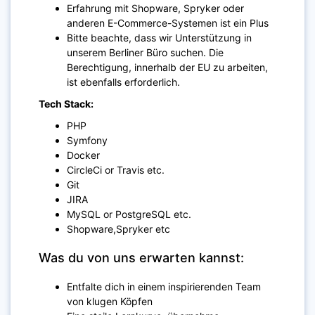
Erfahrung mit Shopware, Spryker oder
anderen E-Commerce-Systemen ist ein Plus
Bitte beachte, dass wir Unterstützung in
unserem Berliner Büro suchen. Die
Berechtigung, innerhalb der EU zu arbeiten,
ist ebenfalls erforderlich.
Tech Stack:
PHP
Symfony
Docker
CircleCi or Travis etc.
Git
JIRA
MySQL or
PostgreSQL
etc.
Shopware,Spryker etc
Was du von uns erwarten kannst:
Entfalte dich in einem inspirierenden Team
von klugen Köpfen