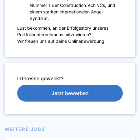
Nummer 1 der ConstructionTech VCs, und
einem starken internationalen Angel-
Syndikat.
Lust bekommen, an der Erfolgsstory unseres
Portfoliounternehmens mitzuwirken?
Wir freuen uns auf deine Onlinebewerbung.
Interesse geweckt?
Jetzt bewerben
WEITERE JOBS