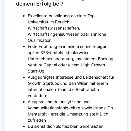
deinem Erfolg bei?
Exzellente Ausbildung an einer Top
Universität im Bereich
Wirtschaftswissenschaften,
Wirtschaftsingenieurwesen oder ähnliche
Qualifikation
Erste Erfahrungen in einem schnelllebigen,
agilen B2B-Umfeld, idealerweise
Unternehmensberatung, Investment Banking,
Venture Capital oder einem High-Growth
Start-Up
Ausgeprägtes Interesse und Leidenschaft für
Growth Startups und den Willen mit einem
internationalen Team die Baubranche
verändern
Ausgezeichnete analytische und
Kommunikationsfähigkeiten sowie Hands-On
Mentalität - erst die Umsetzung stellt Dich
zufrieden
Du siehst dich als flexiblen Generalisten