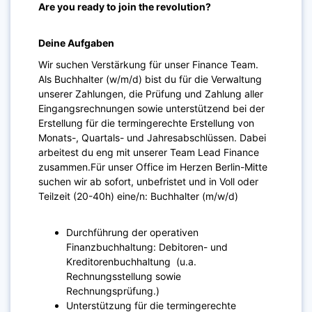
Are you ready to join the revolution?
Deine Aufgaben
Wir suchen Verstärkung für unser Finance Team.
Als Buchhalter (w/m/d) bist du für die Verwaltung
unserer Zahlungen, die Prüfung und Zahlung aller
Eingangsrechnungen sowie unterstützend bei der
Erstellung für die termingerechte Erstellung von
Monats-, Quartals- und Jahresabschlüssen. Dabei
arbeitest du eng mit unserer Team Lead Finance
zusammen.Für unser Office im Herzen Berlin-Mitte
suchen wir ab sofort, unbefristet und in ​Voll oder
Teilzeit (20-40h) eine/n: Buchhalter (m/w/d)
Durchführung der operativen
Finanzbuchhaltung: Debitoren- und
Kreditorenbuchhaltung (u.a.
Rechnungsstellung sowie
Rechnungsprüfung.)
Unterstützung für die termingerechte