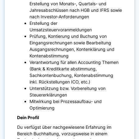
Erstellung von Monats-, Quartals- und
Jahresabschlüssen nach HGB und IFRS sowie
nach Investor-Anforderungen
Erstellung der
Umsatzsteuervoranmeldungen
Prüfung, Kontierung und Buchung von
Eingangsrechnungen sowie Bearbeitung
Ausgangsrechnungen, Kontenklärung und
Kontenabstimmung
Verantwortung für allen Accounting Themen
(Bank & Kreditkarte abstimmung,
Sachkontenbuchung, Kontenabstimmung
inkl. Rückstellungen ICO, etc.)
Unterstützung bzw. Vorbereitung von
Steuererklärungen
Mitwirkung bei Prozessaufbau- und
Optimierung
Dein Profil
Du verfügst über nachgewiesene Erfahrung im
Bereich Buchhaltung, vorzugsweise in einem