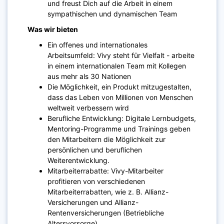
und freust Dich auf die Arbeit in einem
sympathischen und dynamischen Team
Was wir bieten
Ein offenes und internationales
Arbeitsumfeld: Vivy steht für Vielfalt - arbeite
in einem internationalen Team mit Kollegen
aus mehr als 30 Nationen
Die Möglichkeit, ein Produkt mitzugestalten,
dass das Leben von Millionen von Menschen
weltweit verbessern wird
Berufliche Entwicklung: Digitale Lernbudgets,
Mentoring-Programme und Trainings geben
den Mitarbeitern die Möglichkeit zur
persönlichen und beruflichen
Weiterentwicklung.
Mitarbeiterrabatte: Vivy-Mitarbeiter
profitieren von verschiedenen
Mitarbeiterrabatten, wie z. B. Allianz-
Versicherungen und Allianz-
Rentenversicherungen (Betriebliche
Altersvorsorge)