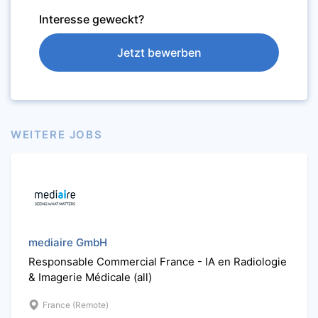
Interesse geweckt?
Jetzt bewerben
WEITERE JOBS
mediaire GmbH
Responsable Commercial France - IA en Radiologie
& Imagerie Médicale (all)
France (Remote)