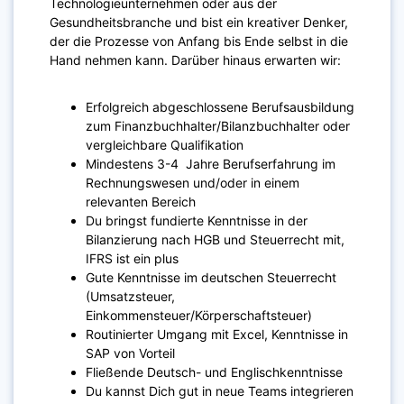
Technologieunternehmen oder aus der
Gesundheitsbranche und bist ein kreativer Denker,
der die Prozesse von Anfang bis Ende selbst in die
Hand nehmen kann. Darüber hinaus erwarten wir:
Erfolgreich abgeschlossene Berufsausbildung
zum Finanzbuchhalter/Bilanzbuchhalter oder
vergleichbare Qualifikation
Mindestens 3-4 Jahre Berufserfahrung im
Rechnungswesen und/oder in einem
relevanten Bereich
Du bringst fundierte Kenntnisse in der
Bilanzierung nach HGB und Steuerrecht mit,
IFRS ist ein plus
Gute Kenntnisse im deutschen Steuerrecht
(Umsatzsteuer,
Einkommensteuer/Körperschaftsteuer)
Routinierter Umgang mit Excel, Kenntnisse in
SAP von Vorteil
Fließende Deutsch- und Englischkenntnisse
Du kannst Dich gut in neue Teams integrieren