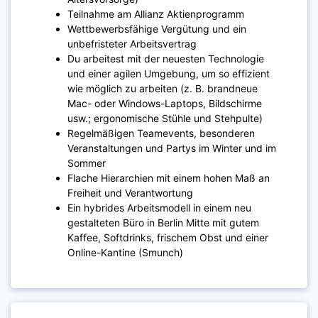
Teilnahme am Allianz Aktienprogramm
Wettbewerbsfähige Vergütung und ein
unbefristeter Arbeitsvertrag
Du arbeitest mit der neuesten Technologie
und einer agilen Umgebung, um so effizient
wie möglich zu arbeiten (z. B. brandneue
Mac- oder Windows-Laptops, Bildschirme
usw.; ergonomische Stühle und Stehpulte)
Regelmäßigen Teamevents, besonderen
Veranstaltungen und Partys im Winter und im
Sommer
Flache Hierarchien mit einem hohen Maß an
Freiheit und Verantwortung
Ein hybrides Arbeitsmodell in einem neu
gestalteten Büro in Berlin Mitte mit gutem
Kaffee, Softdrinks, frischem Obst und einer
Online-Kantine (Smunch)