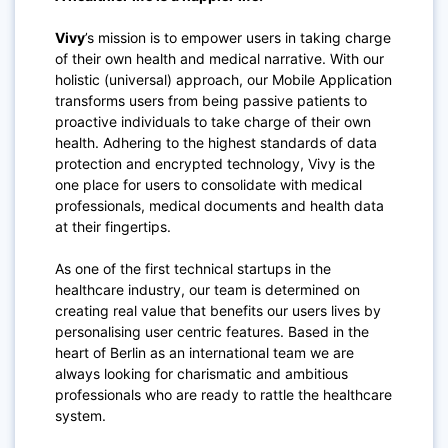
Vivy
’s mission is to empower users in taking charge
of their own health and medical narrative. With our
holistic (universal) approach, our Mobile Application
transforms users from being passive patients to
proactive individuals to take charge of their own
health. Adhering to the highest standards of data
protection and encrypted technology, Vivy is the
one place for users to consolidate with medical
professionals, medical documents and health data
at their fingertips.
As one of the first technical startups in the
healthcare industry, our team is determined on
creating real value that benefits our users lives by
personalising user centric features. Based in the
heart of Berlin as an international team we are
always looking for charismatic and ambitious
professionals who are ready to rattle the healthcare
system.