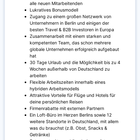
alle neuen Mitarbeitenden
Lukratives Bonusmodell
Zugang zu einem großen Netzwerk von
Unternehmern in Berlin und einigen der
besten Travel & B2B Investoren in Europa
Zusammenarbeit mit einem starken und
kompetenten Team, das schon mehrere
globale Unternehmen erfolgreich aufgebaut
hat
30 Tage Urlaub und die Möglichkeit bis zu 4
Wochen außerhalb von Deutschland zu
arbeiten
Flexible Arbeitszeiten innerhalb eines
hybriden Arbeitsmodells
Attraktive Vorteile für Flüge und Hotels für
deine persönlichen Reisen
Firmenrabatte mit externen Partnern
Ein Loft-Büro im Herzen Berlins sowie 12
weitere Standorte in Deutschland, mit allem
was du brauchst (z.B. Obst, Snacks &
Getränke)