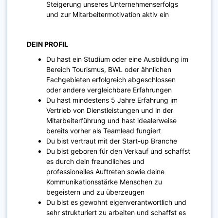
Steigerung unseres Unternehmenserfolgs
und zur Mitarbeitermotivation aktiv ein
DEIN PROFIL
Du hast ein Studium oder eine Ausbildung im
Bereich Tourismus, BWL oder ähnlichen
Fachgebieten erfolgreich abgeschlossen
oder andere vergleichbare Erfahrungen
Du hast mindestens 5 Jahre Erfahrung im
Vertrieb von Dienstleistungen und in der
Mitarbeiterführung und hast idealerweise
bereits vorher als Teamlead fungiert
Du bist vertraut mit der Start-up Branche
Du bist geboren für den Verkauf und schaffst
es durch dein freundliches und
professionelles Auftreten sowie deine
Kommunikationsstärke Menschen zu
begeistern und zu überzeugen
Du bist es gewohnt eigenverantwortlich und
sehr strukturiert zu arbeiten und schaffst es