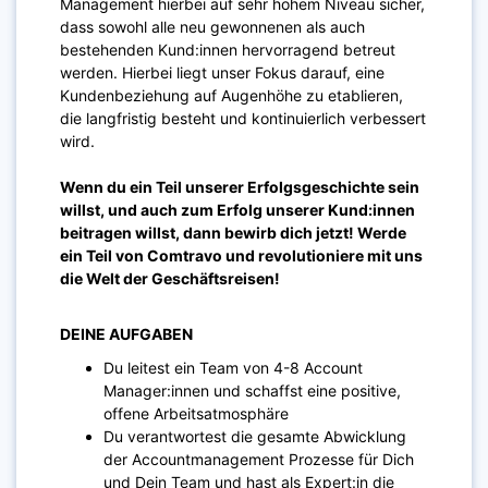
Management hierbei auf sehr hohem Niveau sicher,
dass sowohl alle neu gewonnenen als auch
bestehenden Kund:innen hervorragend betreut
werden. Hierbei liegt unser Fokus darauf, eine
Kundenbeziehung auf Augenhöhe zu etablieren,
die langfristig besteht und kontinuierlich verbessert
wird.
Wenn du ein Teil unserer Erfolgsgeschichte sein
willst, und auch zum Erfolg unserer Kund:innen
beitragen willst, dann bewirb dich jetzt! Werde
ein Teil von Comtravo und revolutioniere mit uns
die Welt der Geschäftsreisen!
DEINE AUFGABEN
Du leitest ein Team von 4-8 Account
Manager:innen und schaffst eine positive,
offene Arbeitsatmosphäre
Du verantwortest die gesamte Abwicklung
der Accountmanagement Prozesse für Dich
und Dein Team und hast als Expert:in die