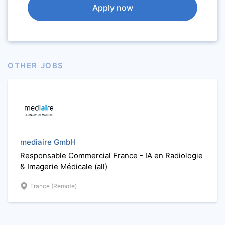
Apply now
OTHER JOBS
mediaire GmbH
Responsable Commercial France - IA en Radiologie
& Imagerie Médicale (all)
France (Remote)