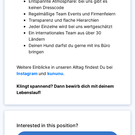
Entspannte Atmosphäre: bei uns gibt es
keinen Dresscode
Regelmäßige Team Events und Firmenfeiern
Transparenz und flache Hierarchien
Jeder Einzelne wird bei uns wertgeschätzt
Ein internationales Team aus über 30
Ländern
Deinen Hund darfst du gerne mit ins Büro
bringen
Weitere Einblicke in unseren Alltag findest Du bei
Instagram
und
kununu
.
Klingt spannend? Dann bewirb dich mit deinem
Lebenslauf!
Interested in this position?