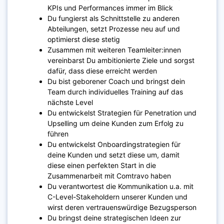
KPIs und Performances immer im Blick
Du fungierst als Schnittstelle zu anderen
Abteilungen, setzt Prozesse neu auf und
optimierst diese stetig
Zusammen mit weiteren Teamleiter:innen
vereinbarst Du ambitionierte Ziele und sorgst
dafür, dass diese erreicht werden
Du bist geborener Coach und bringst dein
Team durch individuelles Training auf das
nächste Level
Du entwickelst Strategien für Penetration und
Upselling um deine Kunden zum Erfolg zu
führen
Du entwickelst Onboardingstrategien für
deine Kunden und setzt diese um, damit
diese einen perfekten Start in die
Zusammenarbeit mit Comtravo haben
Du verantwortest die Kommunikation u.a. mit
C-Level-Stakeholdern unserer Kunden und
wirst deren vertrauenswürdige Bezugsperson
Du bringst deine strategischen Ideen zur