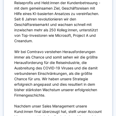
Reiseprofis und Held:innen der Kundenbetreuung -
mit dem gemeinsamen Ziel, Geschäftsreisen mit
Hilfe eines KI-basierten Ansatzes zu vereinfachen.
Seit 6 Jahren revolutionieren wir den
Geschäftsreisemarkt und wachsen schnell mit
inzwischen mehr als 250 Kolleg:innen, unterstützt
von Top-Investoren wie Microsoft, Project A und
Creandum.
Wir bei Comtravo verstehen Herausforderungen
immer als Chance und somit sehen wir die größte
Herausforderung für die Reiseindustrie, die
Ausbreitung des COVID-19 Viruses und die damit
verbundenen Einschränkungen, als die größte
Chance für uns. Wir haben unsere Strategie
erfolgreich angepasst und dies resultiert in dem
bisher stärksten Wachstum unserer erfolgreichen
Firmengeschichte.
Nachdem unser Sales Management unsere
Kund:innen final überzeugt hat, stellt unser Account