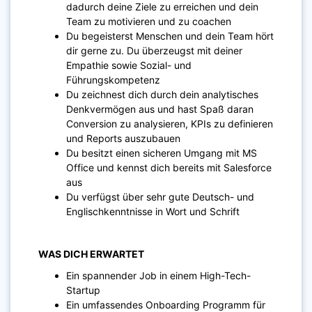
dadurch deine Ziele zu erreichen und dein
Team zu motivieren und zu coachen
Du begeisterst Menschen und dein Team hört
dir gerne zu. Du überzeugst mit deiner
Empathie sowie Sozial- und
Führungskompetenz
Du zeichnest dich durch dein analytisches
Denkvermögen aus und hast Spaß daran
Conversion zu analysieren, KPIs zu definieren
und Reports auszubauen
Du besitzt einen sicheren Umgang mit MS
Office und kennst dich bereits mit Salesforce
aus
Du verfügst über sehr gute Deutsch- und
Englischkenntnisse in Wort und Schrift
WAS DICH ERWARTET
Ein spannender Job in einem High-Tech-
Startup
Ein umfassendes Onboarding Programm für