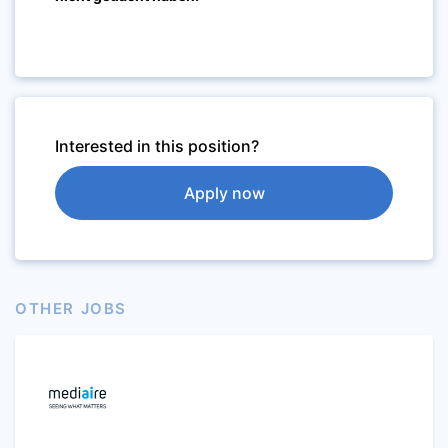
Interested in this position?
Apply now
OTHER JOBS