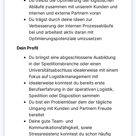
Du treibst die Optimierung der logistischen
Abläufe zusammen mit unserem Kunden und
internen und externe Partnern voran
Du trägst durch deine Ideen zur
Verbesserung der internen Prozessabläufe
bei und arbeitest aktiv daran mit
Optimierungspotenziale
umzusetzen
Dein Profil
Du bringst eine abgeschlossene Ausbildung
in der Speditionsbranche oder einen
Universitätsabschluss idealerweise mit einem
Fokus auf Logistikmanagement mit
Idealerweise konntest du bereits erste
Berufserfahrung in der operativen Logistik,
Spedition oder Disposition sammeln
Du bist ein Problemlöser dem der tägliche
Umgang mit Kunden und Partnern Freude
bereitet
Deine gute Team- und
Kommunikationsfähigkeit, sowie
Stressresistenz konntest du schon häufig