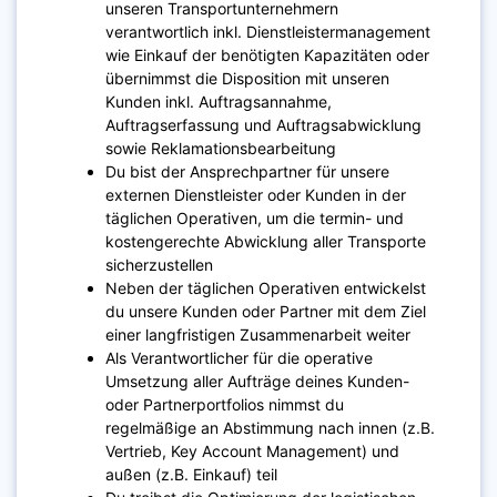
unseren Transportunternehmern
verantwortlich inkl. Dienstleistermanagement
wie Einkauf der benötigten Kapazitäten oder
übernimmst die Disposition mit unseren
Kunden inkl. Auftragsannahme,
Auftragserfassung und Auftragsabwicklung
sowie Reklamationsbearbeitung
Du bist der Ansprechpartner für unsere
externen Dienstleister oder Kunden in der
täglichen Operativen, um die termin- und
kostengerechte Abwicklung aller Transporte
sicherzustellen
Neben der täglichen Operativen entwickelst
du unsere Kunden oder Partner mit dem Ziel
einer langfristigen Zusammenarbeit weiter
Als Verantwortlicher für die operative
Umsetzung aller Aufträge deines Kunden-
oder Partnerportfolios nimmst du
regelmäßige an Abstimmung nach innen (z.B.
Vertrieb, Key Account Management) und
außen (z.B. Einkauf) teil