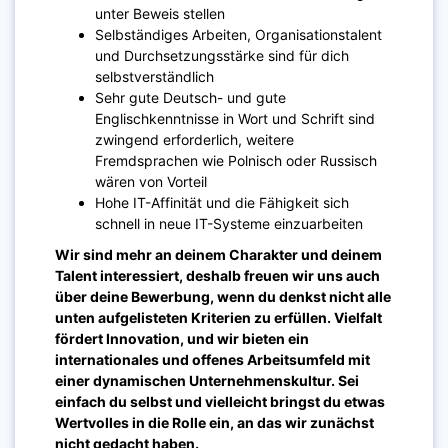
unter Beweis stellen
Selbständiges Arbeiten, Organisationstalent
und Durchsetzungsstärke sind für dich
selbstverständlich
Sehr gute Deutsch- und gute
Englischkenntnisse in Wort und Schrift sind
zwingend erforderlich, weitere
Fremdsprachen wie Polnisch oder Russisch
wären von Vorteil
Hohe IT-Affinität und die Fähigkeit sich
schnell in neue IT-Systeme einzuarbeiten
Wir sind mehr an deinem Charakter und deinem
Talent interessiert, deshalb freuen wir uns auch
über deine Bewerbung, wenn du denkst nicht alle
unten aufgelisteten Kriterien zu erfüllen. Vielfalt
fördert Innovation, und wir bieten ein
internationales und offenes Arbeitsumfeld mit
einer dynamischen Unternehmenskultur. Sei
einfach du selbst und vielleicht bringst du etwas
Wertvolles in die Rolle ein, an das wir zunächst
nicht gedacht haben.