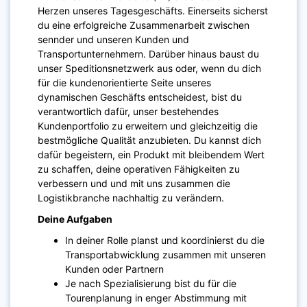
Herzen unseres Tagesgeschäfts. Einerseits sicherst
du eine erfolgreiche Zusammenarbeit zwischen
sennder und unseren Kunden und
Transportunternehmern. Darüber hinaus baust du
unser Speditionsnetzwerk aus oder, wenn du dich
für die kundenorientierte Seite unseres
dynamischen Geschäfts entscheidest, bist du
verantwortlich dafür, unser bestehendes
Kundenportfolio zu erweitern und gleichzeitig die
bestmögliche Qualität anzubieten. Du kannst dich
dafür begeistern, ein Produkt mit bleibendem Wert
zu schaffen, deine operativen Fähigkeiten zu
verbessern und und mit uns zusammen die
Logistikbranche nachhaltig zu verändern.
Deine Aufgaben
In deiner Rolle planst und koordinierst du die
Transportabwicklung zusammen mit unseren
Kunden oder Partnern
Je nach Spezialisierung bist du für die
Tourenplanung in enger Abstimmung mit