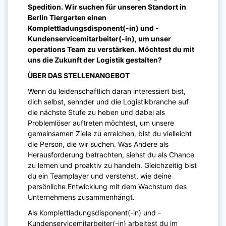
Spedition. Wir suchen für unseren Standort in
Berlin Tiergarten einen
Komplettladungsdisponent(-in) und -
Kundenservicemitarbeiter(-in), um unser
operations Team zu verstärken. Möchtest du mit
uns die Zukunft der Logistik gestalten?
ÜBER DAS STELLENANGEBOT
Wenn du leidenschaftlich daran interessiert bist,
dich selbst, sennder und die Logistikbranche auf
die nächste Stufe zu heben und dabei als
Problemlöser auftreten möchtest, um unsere
gemeinsamen Ziele zu erreichen, bist du vielleicht
die Person, die wir suchen. Was Andere als
Herausforderung betrachten, siehst du als Chance
zu lernen und proaktiv zu handeln. Gleichzeitig bist
du ein Teamplayer und verstehst, wie deine
persönliche Entwicklung mit dem Wachstum des
Unternehmens zusammenhängt.
Als Komplettladungsdisponent(-in) und -
Kundenservicemitarbeiter(-in) arbeitest du im