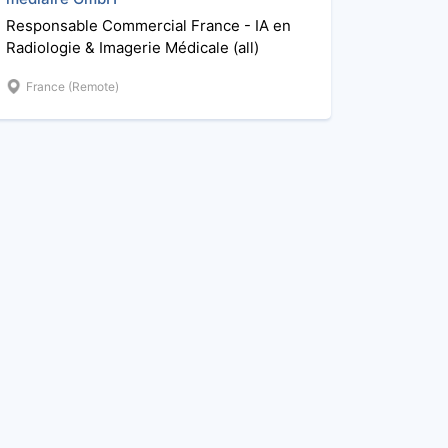
Responsable Commercial France - IA en
Radiologie & Imagerie Médicale (all)
France (Remote)