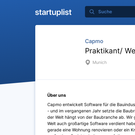
Capmo
Praktikant/ We
Munich
Über uns
Capmo entwickelt Software für die Bauindustr
- und im vergangenen Jahr setzte die Baubr
der Welt hängt von der Baubranche ab. Wir 
Welt auch großartige Software verdient haben
gerade eine Wohnung renovieren oder ein K