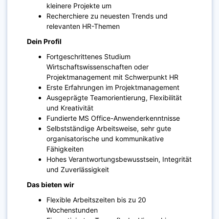
kleinere Projekte um
Recherchiere zu neuesten Trends und
relevanten HR-Themen
Dein Profil
Fortgeschrittenes Studium
Wirtschaftswissenschaften oder
Projektmanagement mit Schwerpunkt HR
Erste Erfahrungen im Projektmanagement
Ausgeprägte Teamorientierung, Flexibilität
und Kreativität
Fundierte MS Office-Anwenderkenntnisse
Selbstständige Arbeitsweise, sehr gute
organisatorische und kommunikative
Fähigkeiten
Hohes Verantwortungsbewusstsein, Integrität
und Zuverlässigkeit
Das bieten wir
Flexible Arbeitszeiten bis zu 20
Wochenstunden