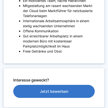
Ein motiviertes Team, flache Hierarchien
Mitgestaltung am rasant wachsenden Markt
der Cloud beim Marktführer für netzbasierte
Telefonanlagen
Internationale Arbeitsatmosphäre in einem
stetig wachsenden Unternehmen
Offene Kommunikation
Gut erreichbarer Arbeitsplatz in einem
modernen Büro mit kostenloser
Parkplatzmöglichkeit im Haus
Freie Getränke und Obst
Interesse geweckt?
Jetzt bewerben