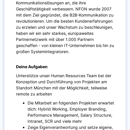
Kommunikationslösungen an, die ihre
Geschäftstätigkeit verbessern. NFON wurde 2007
mit dem Ziel gegründet, die B2B-Kommunikation zu
revolutionieren. Um die besten Kundenerfahrungen
zu erzielen und unser Wachstum zu beschleunigen,
haben wir ein sehr starkes, europaweites
Partnernetzwerk mit über 1.000 Partnern
geschaffen - von kleinen IT-Unternehmen bis hin zu
großen Systemintegratoren.​
Deine Aufgaben
Unterstütze unser Human Resources Team bei der
Konzeption und Durchführung von ​Projekten am
Standort München ​mit ​der Möglichkeit, teilweise
remote zu arbeiten
Die Mitarbeit an folgenden Projekten erwartet
dich: Hybrid Working, Employer Branding,
Performance Management, Salary Structure,
Intranet, SCR und viele mehr
Zeige Eigenverantwortung und setze eigene,