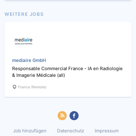
WEITERE JOBS
mediaire GmbH
Responsable Commercial France - IA en Radiologie
& Imagerie Médicale (all)
France (Remote)
Job hinzufügen
Datenschutz
Impressum