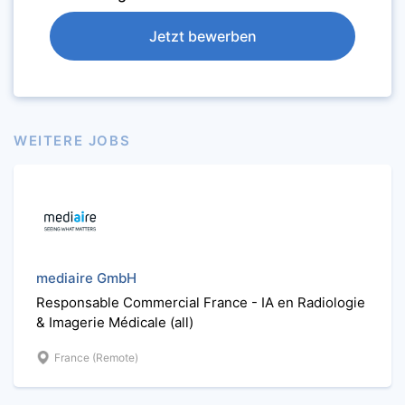
Jetzt bewerben
WEITERE JOBS
mediaire GmbH
Responsable Commercial France - IA en Radiologie
& Imagerie Médicale (all)
France (Remote)