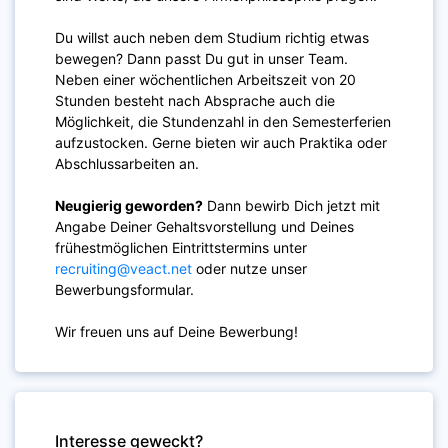
Du willst auch neben dem Studium richtig etwas
bewegen? Dann passt Du gut in unser Team.
Neben einer wöchentlichen Arbeitszeit von 20
Stunden besteht nach Absprache auch die
Möglichkeit, die Stundenzahl in den Semesterferien
aufzustocken. Gerne bieten wir auch Praktika oder
Abschlussarbeiten an.
Neugierig geworden?
Dann bewirb Dich jetzt mit
Angabe Deiner Gehaltsvorstellung und Deines
frühestmöglichen Eintrittstermins unter
recruiting@veact.net
oder nutze unser
Bewerbungsformular.
Wir freuen uns auf Deine Bewerbung!
Interesse geweckt?