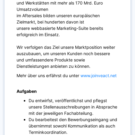
und Werkstätten mit mehr als 170 Mrd. Euro
Umsatzvolumen
im Aftersales bilden unseren europäischen
Zielmarkt, bei hunderten davon ist
unsere webbasierte Marketing-Suite bereits
erfolgreich im Einsatz.
Wir verfolgen das Ziel unsere Marktposition weiter
auszubauen, um unseren Kunden noch bessere
und umfassendere Produkte sowie
Dienstleistungen anbieten zu können.
Mehr über uns erfährst du unter ​
www.joinveact.net
Aufgaben
Du entwirfst, veröffentlichst und pflegst
unsere Stellenausschreibungen in Absprache
mit der jeweiligen Fachabteilung.
Du bearbeitest den Bewerbungseingang und
übernimmst sowohl Kommunikation als auch
Terminkoordination.