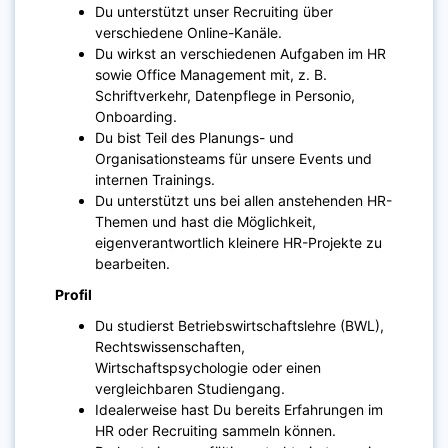
Du unterstützt unser Recruiting über
verschiedene Online-Kanäle.
Du wirkst an verschiedenen Aufgaben im HR
sowie Office Management mit, z. B.
Schriftverkehr, Datenpflege in Personio,
Onboarding.
Du bist Teil des Planungs- und
Organisationsteams für unsere Events und
internen Trainings.
Du unterstützt uns bei allen anstehenden HR-
Themen und hast die Möglichkeit,
eigenverantwortlich kleinere HR-Projekte zu
bearbeiten.
Profil
Du studierst Betriebswirtschaftslehre (BWL),
Rechtswissenschaften,
Wirtschaftspsychologie oder einen
vergleichbaren Studiengang.
Idealerweise hast Du bereits Erfahrungen im
HR oder Recruiting sammeln können.