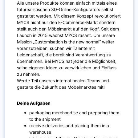
Alle unsere Produkte können einfach mittels eines
fotorealistischen 3D-Online-Konfigurators selbst
gestaltet werden. Mit diesem Konzept revolutioniert
MYCS nicht nur den E-Commerce-Markt sondern
stellt auch den Möbelmarkt auf den Kopf. Seit dem
Launch in 2015 wächst MYCS rasant. Um unsere
Mission „Customisation is the new normal“ weiter
voranzutreiben, suchen wir Talente mit
Leidenschaft, die bereit sind Verantwortung zu
übernehmen. Bei MYCS hat jeder die Möglichkeit,
seine eigenen Ideen zu verwirklichen und Einfluss
zu nehmen.
Werde Teil unseres internationalen Teams und
gestalte die Zukunft des Möbelmarktes mit!
Deine Aufgaben
packaging merchandise and preparing them
to the shipment
receive deliveries and placing them in a
warehouse