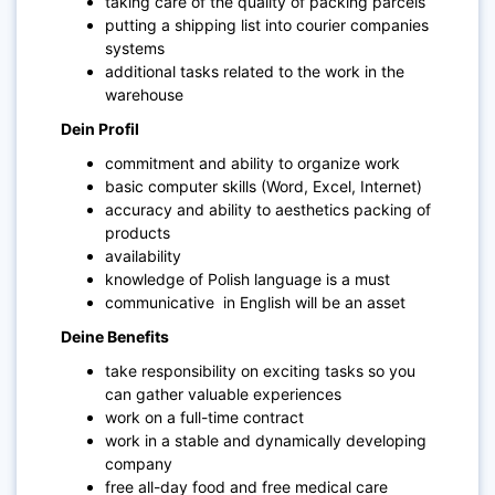
taking care of the quality of packing parcels
putting a shipping list into courier companies
systems
additional tasks related to the work in the
warehouse
Dein Profil
commitment and ability to organize work
basic computer skills (Word, Excel, Internet)
accuracy and ability to aesthetics packing of
products
availability
knowledge of Polish language is a must
communicative in English will be an asset
Deine Benefits
take responsibility on exciting tasks so you
can gather valuable experiences
work on a full-time contract
work in a stable and dynamically developing
company
free all-day food and free medical care