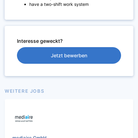
have a two-shift work system
Interesse geweckt?
Jetzt bewerben
WEITERE JOBS
mediaire GmbH