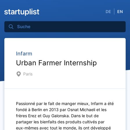
DE
EN
Infarm
Urban Farmer Internship
Paris
Passionné par le fait de manger mieux, Infarm a été
fondé à Berlin en 2013 par Osnat Michaeli et les
frères Erez et Guy Galonska. Dans le but de
partager les bienfaits des produits cultivés par
eux-mêmes avec tout le monde, ils ont développé