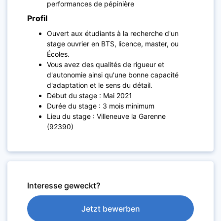
performances de pépinière
Profil
Ouvert aux étudiants à la recherche d'un
stage ouvrier en BTS, licence, master, ou
Écoles.
Vous avez des qualités de rigueur et
d'autonomie ainsi qu'une bonne capacité
d'adaptation et le sens du détail.
Début du stage : Mai 2021
Durée du stage : 3 mois minimum
Lieu du stage : Villeneuve la Garenne
(92390)
Interesse geweckt?
Jetzt bewerben