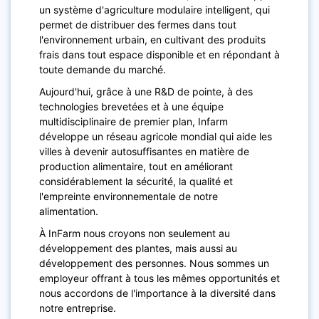
un système d'agriculture modulaire intelligent, qui
permet de distribuer des fermes dans tout
l'environnement urbain, en cultivant des produits
frais dans tout espace disponible et en répondant à
toute demande du marché.
Aujourd'hui, grâce à une R&D de pointe, à des
technologies brevetées et à une équipe
multidisciplinaire de premier plan, Infarm
développe un réseau agricole mondial qui aide les
villes à devenir autosuffisantes en matière de
production alimentaire, tout en améliorant
considérablement la sécurité, la qualité et
l'empreinte environnementale de notre
alimentation.
À InFarm nous croyons non seulement au
développement des plantes, mais aussi au
développement des personnes. Nous sommes un
employeur offrant à tous les mêmes opportunités et
nous accordons de l'importance à la diversité dans
notre entreprise.