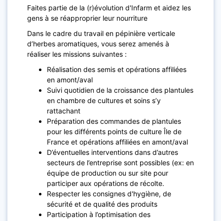
Faites partie de la (r)évolution d'Infarm et aidez les
gens à se réapproprier leur nourriture
Dans le cadre du travail en pépinière verticale
d’herbes aromatiques, vous serez amenés à
réaliser les missions suivantes :
Réalisation des semis et opérations affiliées
en amont/aval
Suivi quotidien de la croissance des plantules
en chambre de cultures et soins s’y
rattachant
Préparation des commandes de plantules
pour les différents points de culture Île de
France et opérations affiliées en amont/aval
D’éventuelles interventions dans d’autres
secteurs de l’entreprise sont possibles (ex: en
équipe de production ou sur site pour
participer aux opérations de récolte.
Respecter les consignes d'hygiène, de
sécurité et de qualité des produits
Participation à l’optimisation des