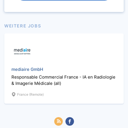
WEITERE JOBS
mediaire GmbH
Responsable Commercial France - IA en Radiologie
& Imagerie Médicale (all)
France (Remote)