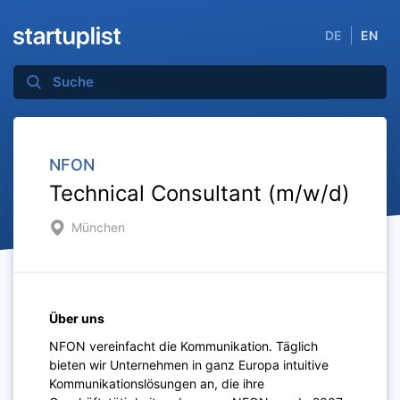
DE
EN
NFON
Technical Consultant (m/w/d)
München
Über uns
NFON vereinfacht die Kommunikation. Täglich
bieten wir Unternehmen in ganz Europa intuitive
Kommunikationslösungen an, die ihre