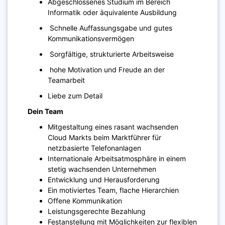
Abgeschlossenes Studium im Bereich
Informatik oder äquivalente Ausbildung
Schnelle Auffassungsgabe und gutes
Kommunikationsvermögen
Sorgfältige, strukturierte Arbeitsweise
hohe Motivation und Freude an der
Teamarbeit
Liebe zum Detail
Dein Team
Mitgestaltung eines rasant wachsenden
Cloud Markts beim Marktführer für
netzbasierte Telefonanlagen
Internationale Arbeitsatmosphäre in einem
stetig wachsenden Unternehmen
Entwicklung und Herausforderung
Ein motiviertes Team, flache Hierarchien
Offene Kommunikation
Leistungsgerechte Bezahlung
Festanstellung mit Möglichkeiten zur flexiblen