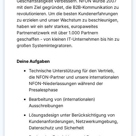
Geschäftstätigkeit verbessern. NFON wurde 2007
mit dem Ziel gegründet, die B2B-Kommunikation zu
revolutionieren. Um die besten Kundenerfahrungen
zu erzielen und unser Wachstum zu beschleunigen,
haben wir ein sehr starkes, europaweites
Partnernetzwerk mit über 1.000 Partnern
geschaffen - von kleinen IT-Unternehmen bis hin zu
großen Systemintegratoren.​
Deine Aufgaben
Technische Unterstützung für den Vertrieb,
die NFON-Partner und unsere internationalen
NFON-Niederlassungen während der
Presalesphase
Bearbeitung von (internationalen)
Ausschreibungen
Lösungsdesign unter Berücksichtigung von
Kundenanforderungen, Netzwerkumgebung,
Datenschutz und Sicherheit