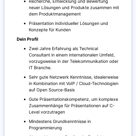
Recherche, Entwicklung und Bewertung
neuer Lösungen und Produkte zusammen mit
dem Produktmanagement
Präsentation individueller Lösungen und
Konzepte für Kunden
Dein Profil
Zwei Jahre Erfahrung als Technical
Consultant in einem internationalen Umfeld,
vorzugsweise in der Telekommunikation oder
IT Branche.
Sehr gute Netzwerk Kenntnisse, idealerweise
in Kombination mit VoIP / Cloud-Technologien
auf Open Source-Basis
Gute Präsentationskompetenz, um komplexe
Zusammenhänge für Präsentationen auf C-
Level vorzutragen
Mindestens Grundkenntnisse in
Programmierung