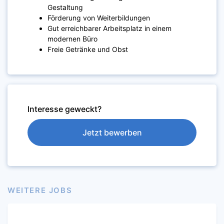
Gestaltung
Förderung von Weiterbildungen
Gut erreichbarer Arbeitsplatz in einem
modernen Büro
Freie Getränke und Obst
Interesse geweckt?
Jetzt bewerben
WEITERE JOBS