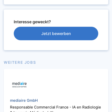
Interesse geweckt?
Jetzt bewerben
WEITERE JOBS
mediaire GmbH
Responsable Commercial France - IA en Radiologie