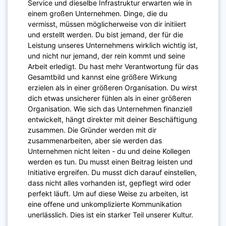
Service und dieselbe Infrastruktur erwarten wie in
einem großen Unternehmen. Dinge, die du
vermisst, müssen möglicherweise von dir initiiert
und erstellt werden. Du bist jemand, der für die
Leistung unseres Unternehmens wirklich wichtig ist,
und nicht nur jemand, der rein kommt und seine
Arbeit erledigt. Du hast mehr Verantwortung für das
Gesamtbild und kannst eine größere Wirkung
erzielen als in einer größeren Organisation. Du wirst
dich etwas unsicherer fühlen als in einer größeren
Organisation. Wie sich das Unternehmen finanziell
entwickelt, hängt direkter mit deiner Beschäftigung
zusammen. Die Gründer werden mit dir
zusammenarbeiten, aber sie werden das
Unternehmen nicht leiten - du und deine Kollegen
werden es tun. Du musst einen Beitrag leisten und
Initiative ergreifen. Du musst dich darauf einstellen,
dass nicht alles vorhanden ist, gepflegt wird oder
perfekt läuft. Um auf diese Weise zu arbeiten, ist
eine offene und unkomplizierte Kommunikation
unerlässlich. Dies ist ein starker Teil unserer Kultur.