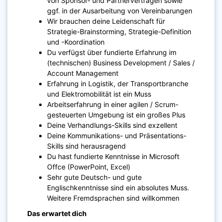
von Sponsor- und Partnerverträgen sowie
ggf. in der Ausarbeitung von Vereinbarungen
Wir brauchen deine Leidenschaft für
Strategie-Brainstorming, Strategie-Definition
und -Koordination
Du verfügst über fundierte Erfahrung im
(technischen) Business Development / Sales /
Account Management
Erfahrung in Logistik, der Transportbranche
und Elektromobilität ist ein Muss
Arbeitserfahrung in einer agilen / Scrum-
gesteuerten Umgebung ist ein großes Plus
Deine Verhandlungs-Skills sind exzellent
Deine Kommunikations- und Präsentations-
Skills sind herausragend
Du hast fundierte Kenntnisse in Microsoft
Offce (PowerPoint, Excel)
Sehr gute Deutsch- und gute
Englischkenntnisse sind ein absolutes Muss.
Weitere Fremdsprachen sind willkommen
Das erwartet dich