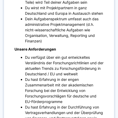
Teile) wird Teil deiner Aufgaben sein
Du wirst mit Projektpartnern in ganz
Deutschland und Europa in Austausch stehen
Dein Aufgabenspektrum umfasst auch das
administrative Projektmanagement (d.h.
nicht-wissenschaftliche Aufgaben wie
Organisation, Verwaltung, Reporting und
Finanzen)
Unsere Anforderungen
Du verfügst über ein gut entwickeltes
Verständnis der Forschungsrichtlinien und der
aktuellen Trends zu Forschungsförderung in
Deutschland / EU und weltweit
Du hast Erfahrung in der engen
Zusammenarbeit mit der akademischen
Forschung bei der Entwicklung von
Forschungsvorschlägen für deutsche und
EU-Förderprogramme
Du hast Erfahrung in der Durchführung von
Vertragsverhandlungen und der Überprüfung