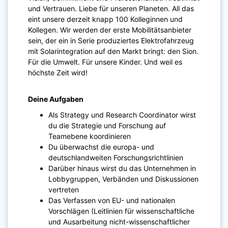
und Vertrauen. Liebe für unseren Planeten. All das
eint unsere derzeit knapp 100 Kolleginnen und
Kollegen. Wir werden der erste Mobilitätsanbieter
sein, der ein in Serie produziertes Elektrofahrzeug
mit Solarintegration auf den Markt bringt: den Sion.
Für die Umwelt. Für unsere Kinder. Und weil es
höchste Zeit wird!
Deine Aufgaben
Als Strategy und Research Coordinator wirst
du die Strategie und Forschung auf
Teamebene koordinieren
Du überwachst die europa- und
deutschlandweiten Forschungsrichtlinien
Darüber hinaus wirst du das Unternehmen in
Lobbygruppen, Verbänden und Diskussionen
vertreten
Das Verfassen von EU- und nationalen
Vorschlägen (Leitlinien für wissenschaftliche
und Ausarbeitung nicht-wissenschaftlicher