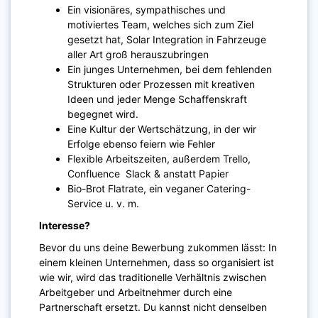
Ein visionäres, sympathisches und
motiviertes Team, welches sich zum Ziel
gesetzt hat, Solar Integration in Fahrzeuge
aller Art groß herauszubringen
Ein junges Unternehmen, bei dem fehlenden
Strukturen oder Prozessen mit kreativen
Ideen und jeder Menge Schaffenskraft
begegnet wird.
Eine Kultur der Wertschätzung, in der wir
Erfolge ebenso feiern wie Fehler
Flexible Arbeitszeiten, außerdem Trello,
Confluence Slack & anstatt Papier
Bio-Brot Flatrate, ein veganer Catering-
Service u. v. m.
Interesse?
Bevor du uns deine Bewerbung zukommen lässt: In
einem kleinen Unternehmen, dass so organisiert ist
wie wir, wird das traditionelle Verhältnis zwischen
Arbeitgeber und Arbeitnehmer durch eine
Partnerschaft ersetzt. Du kannst nicht denselben