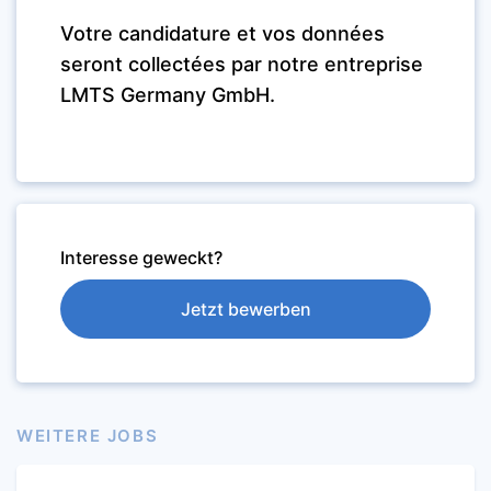
Votre candidature et vos données
seront collectées par notre entreprise
LMTS Germany GmbH.
Interesse geweckt?
Jetzt bewerben
WEITERE JOBS