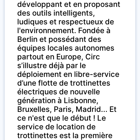
développant et en proposant
des outils intelligents,
ludiques et respectueux de
l'environnement. Fondée à
Berlin et possédant des
équipes locales autonomes
partout en Europe, Circ
s’illustre déjà par le
déploiement en libre-service
d’une flotte de trottinettes
électriques de nouvelle
génération à Lisbonne,
Bruxelles, Paris, Madrid... Et
ce n'est que le début ! Le
service de location de
trottinettes est la première