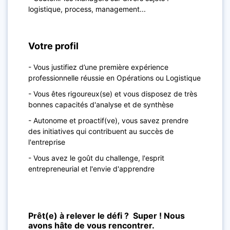
logistique, process, management...
Votre profil
- Vous justifiez d’une première expérience
professionnelle réussie en Opérations ou Logistique
- Vous êtes rigoureux(se) et vous disposez de très
bonnes capacités d'analyse et de synthèse
- Autonome et proactif(ve), vous savez prendre
des initiatives qui contribuent au succès de
l'entreprise
- Vous avez le goût du challenge, l'esprit
entrepreneurial et l'envie d'apprendre
Prêt(e) à relever le défi ? Super ! Nous
avons hâte de vous rencontrer.