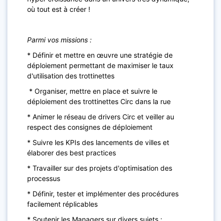
où tout est à créer !
Parmi vos missions :
* Définir et mettre en œuvre une stratégie de
déploiement permettant de maximiser le taux
d'utilisation des trottinettes
* Organiser, mettre en place et suivre le
déploiement des trottinettes Circ dans la rue
* Animer le réseau de drivers Circ et veiller au
respect des consignes de déploiement
* Suivre les KPIs des lancements de villes et
élaborer des best practices
* Travailler sur des projets d'optimisation des
processus
* Définir, tester et implémenter des procédures
facilement réplicables
* Soutenir les Managers sur divers sujets :