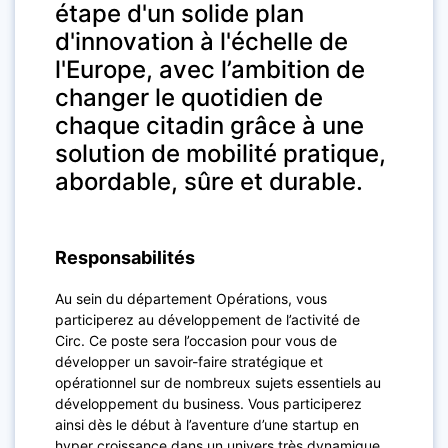
étape d'un solide plan
d'innovation à l'échelle de
l'Europe, avec l’ambition de
changer le quotidien de
chaque citadin grâce à une
solution de mobilité pratique,
abordable, sûre et durable.
Responsabilités
Au sein du département Opérations, vous
participerez au développement de l’activité de
Circ. Ce poste sera l’occasion pour vous de
développer un savoir-faire stratégique et
opérationnel sur de nombreux sujets essentiels au
développement du business. Vous participerez
ainsi dès le début à l’aventure d’une startup en
hyper croissance dans un univers très dynamique,