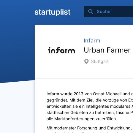
Infarm
Urban Farmer 
Stuttgart
Infarm wurde 2013 von Osnat Michaeli und d
gegründet. Mit dem Ziel, die Vorzüge von Er
entwickelten sie ein intelligentes modulare
städtischen Gebieten zu betreiben, frisch
alle Marktanforderungen zu erfüllen.
Mit modernster Forschung und Entwicklung,