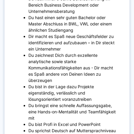
Bereich Business Development oder
Unternehmensberatung
Du hast einen sehr guten Bachelor oder
Master Abschluss in BWL, VWL oder einem
ähnlichen Studiengang
Dir macht es Spaß neue Geschäftsfelder zu
identifizieren und aufzubauen – in Dir steckt
ein Unternehmer
Du zeichnest Dich durch exzellente
analytische sowie starke
Kommunikationsfähigkeiten aus - Dir macht
es Spaß andere von Deinen Ideen zu
überzeugen
Du bist in der Lage dazu Projekte
eigenständig, verlässlich und
lösungsorientiert voranzutreiben
Du bringst eine schnelle Auffassungsgabe,
eine Hands-on-Mentalität und Teamfähigkeit
mit
Du bist Profi in Excel und PowerPoint
Du sprichst Deutsch auf Muttersprachniveau