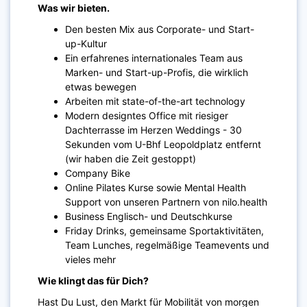
Was wir bieten.
Den besten Mix aus Corporate- und Start-
up-Kultur
Ein erfahrenes internationales Team aus
Marken- und Start-up-Profis, die wirklich
etwas bewegen
Arbeiten mit state-of-the-art technology
Modern designtes Office mit riesiger
Dachterrasse im Herzen Weddings - 30
Sekunden vom U-Bhf Leopoldplatz entfernt
(wir haben die Zeit gestoppt)
Company Bike
Online Pilates Kurse sowie Mental Health
Support von unseren Partnern von nilo.health
Business Englisch- und Deutschkurse
Friday Drinks, gemeinsame Sportaktivitäten,
Team Lunches, regelmäßige Teamevents und
vieles mehr
Wie klingt das für Dich?
Hast Du Lust, den Markt für Mobilität von morgen