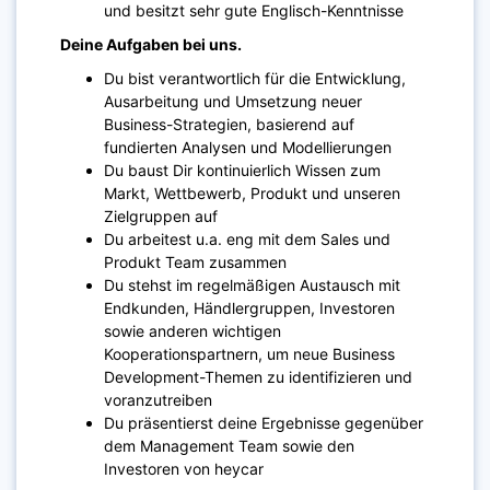
und besitzt sehr gute Englisch-Kenntnisse
Deine Aufgaben bei uns.
Du bist verantwortlich für die Entwicklung,
Ausarbeitung und Umsetzung neuer
Business-Strategien, basierend auf
fundierten Analysen und Modellierungen
Du baust Dir kontinuierlich Wissen zum
Markt, Wettbewerb, Produkt und unseren
Zielgruppen auf
Du arbeitest u.a. eng mit dem Sales und
Produkt Team zusammen
Du stehst im regelmäßigen Austausch mit
Endkunden, Händlergruppen, Investoren
sowie anderen wichtigen
Kooperationspartnern, um neue Business
Development-Themen zu identifizieren und
voranzutreiben
Du präsentierst deine Ergebnisse gegenüber
dem Management Team sowie den
Investoren von heycar