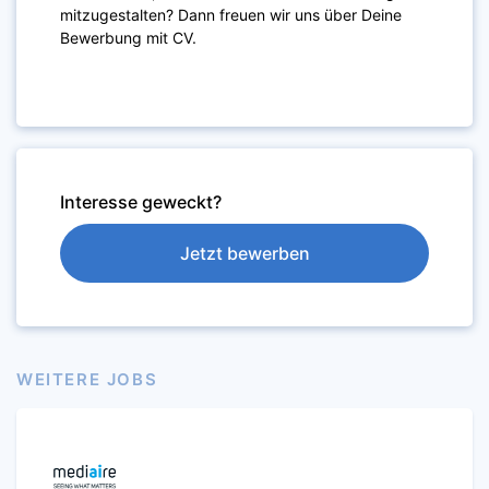
mitzugestalten? Dann freuen wir uns über Deine
Bewerbung mit CV.
Interesse geweckt?
Jetzt bewerben
WEITERE JOBS