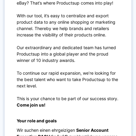
eBay? That’s where Productsup comes into play!
With our tool, it’s easy to centralize and export
product data to any online shopping or marketing
channel. Thereby we help brands and retailers
increase the visibility of their products online.
Our extraordinary and dedicated team has turned
Productsup into a global player and the proud
winner of 10 industry awards.
To continue our rapid expansion, we’re looking for
the best talent who want to take Productsup to the
next level.
This is your chance to be part of our success story.
Come join us!
Your role and goals
Wir suchen einen ehrgeizigen
Senior Account