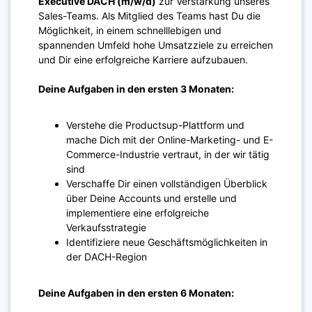
Executive DACH (m/w/d)
zur Verstärkung unseres
Sales-Teams. Als Mitglied des Teams hast Du die
Möglichkeit, in einem schnelllebigen und
spannenden Umfeld hohe Umsatzziele zu erreichen
und Dir eine erfolgreiche Karriere aufzubauen.
Deine Aufgaben in den ersten 3 Monaten:
Verstehe die Productsup-Plattform und
mache Dich mit der Online-Marketing- und E-
Commerce-Industrie vertraut, in der wir tätig
sind
Verschaffe Dir einen vollständigen Überblick
über Deine Accounts und erstelle und
implementiere eine erfolgreiche
Verkaufsstrategie
Identifiziere neue Geschäftsmöglichkeiten in
der DACH-Region
Deine Aufgaben in den ersten 6 Monaten: