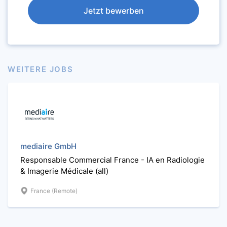
Jetzt bewerben
WEITERE JOBS
mediaire GmbH
Responsable Commercial France - IA en Radiologie
& Imagerie Médicale (all)
France (Remote)