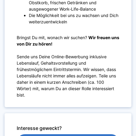
Obstkorb, frischen Getränken und
ausgewogener Work-Life-Balance
Die Möglichkeit bei uns zu wachsen und Dich
weiterzuentwickeln
Bringst Du mit, wonach wir suchen?
Wir freuen uns
von Dir zu hören!
Sende uns Deine Online-Bewerbung inklusive
Lebenslauf, Gehaltsvorstellung und
frühestmöglichem Eintrittstermin. Wir wissen, dass
Lebensläufe nicht immer alles aufzeigen. Teile uns
daher in einem kurzen Anschreiben (ca. 100
Wörter) mit, warum Du an dieser Rolle interessiert
bist.
Interesse geweckt?