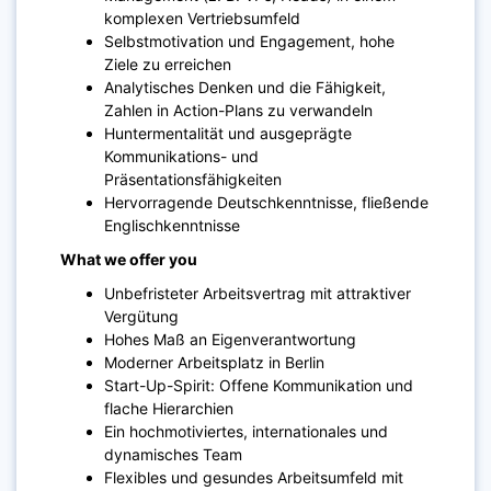
komplexen Vertriebsumfeld
Selbstmotivation und Engagement, hohe
Ziele zu erreichen
Analytisches Denken und die Fähigkeit,
Zahlen in Action-Plans zu verwandeln
Huntermentalität und ausgeprägte
Kommunikations- und
Präsentationsfähigkeiten
Hervorragende Deutschkenntnisse, fließende
Englischkenntnisse
What we offer you
Unbefristeter Arbeitsvertrag mit attraktiver
Vergütung
Hohes Maß an Eigenverantwortung
Moderner Arbeitsplatz in Berlin
Start-Up-Spirit: Offene Kommunikation und
flache Hierarchien
Ein hochmotiviertes, internationales und
dynamisches Team
Flexibles und gesundes Arbeitsumfeld mit