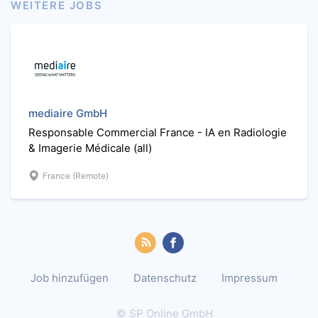
WEITERE JOBS
mediaire GmbH
Responsable Commercial France - IA en Radiologie
& Imagerie Médicale (all)
France (Remote)
Job hinzufügen
Datenschutz
Impressum
© SP Online GmbH