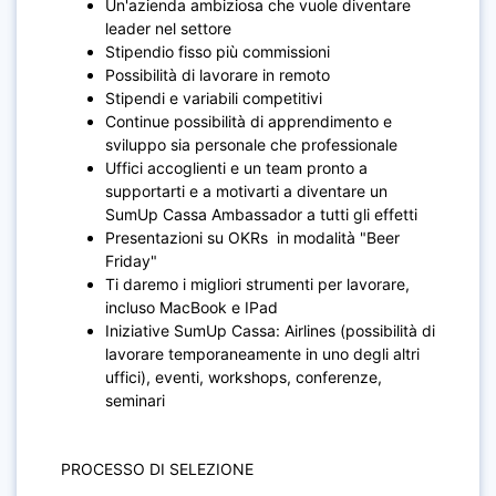
Un'azienda ambiziosa che vuole diventare
leader nel settore
Stipendio fisso più commissioni
Possibilità di lavorare in remoto
Stipendi e variabili competitivi
Continue possibilità di apprendimento e
sviluppo sia personale che professionale
Uffici accoglienti e un team pronto a
supportarti e a motivarti a diventare un
SumUp Cassa Ambassador a tutti gli effetti
Presentazioni su OKRs in modalità "Beer
Friday"
Ti daremo i migliori strumenti per lavorare,
incluso MacBook e IPad
Iniziative SumUp Cassa: Airlines (possibilità di
lavorare temporaneamente in uno degli altri
uffici), eventi, workshops, conferenze,
seminari
PROCESSO DI SELEZIONE