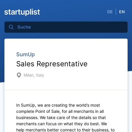
DE
EN
SumUp
Sales Representative
Milan, Italy
In SumUp, we are creating the world’s most
complete Point of Sale, for all merchants in all
businesses. We take care of the details so that
merchants can focus on what they do best. We
help merchants better connect to their business, to