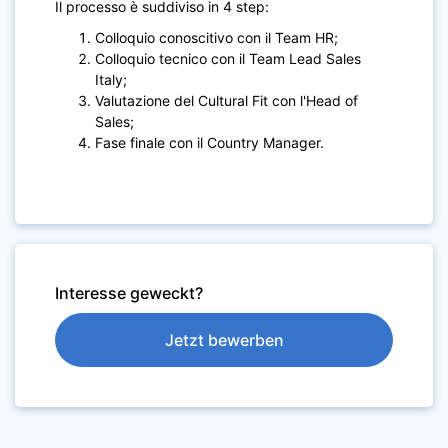
Il processo è suddiviso in 4 step:
Colloquio conoscitivo con il Team HR;
Colloquio tecnico con il Team Lead Sales
Italy;
Valutazione del Cultural Fit con l'Head of
Sales;
Fase finale con il Country Manager.
Interesse geweckt?
Jetzt bewerben