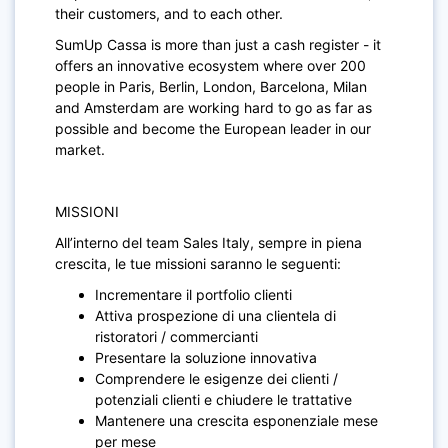
their customers, and to each other.
SumUp Cassa is more than just a cash register - it
offers an innovative ecosystem where over 200
people in Paris, Berlin, London, Barcelona, Milan
and Amsterdam are working hard to go as far as
possible and become the European leader in our
market.
MISSIONI
All’interno del team Sales Italy, sempre in piena
crescita, le tue missioni saranno le seguenti:
Incrementare il portfolio clienti
Attiva prospezione di una clientela di
ristoratori / commercianti
Presentare la soluzione innovativa
Comprendere le esigenze dei clienti /
potenziali clienti e chiudere le trattative
Mantenere una crescita esponenziale mese
per mese