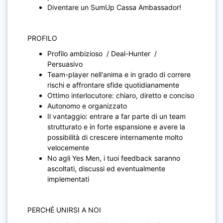
Diventare un SumUp Cassa Ambassador!
PROFILO
Profilo ambizioso / Deal-Hunter /
Persuasivo
Team-player nell'anima e in grado di correre
rischi e affrontare sfide quotidianamente
Ottimo interlocutore: chiaro, diretto e conciso
Autonomo e organizzato
Il vantaggio: entrare a far parte di un team
strutturato e in forte espansione e avere la
possibilità di crescere internamente molto
velocemente
No agli Yes Men, i tuoi feedback saranno
ascoltati, discussi ed eventualmente
implementati
PERCHÉ UNIRSI A NOI