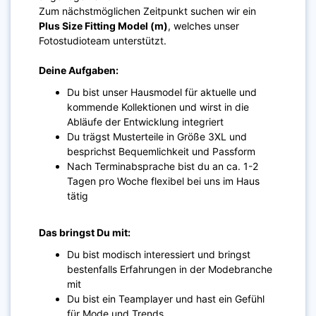
Zum nächstmöglichen Zeitpunkt suchen wir ein
Plus Size Fitting Model (m)
, welches unser
Fotostudioteam unterstützt.
Deine Aufgaben:
Du bist unser Hausmodel für aktuelle und
kommende Kollektionen und wirst in die
Abläufe der Entwicklung integriert
Du trägst Musterteile in Größe 3XL und
besprichst Bequemlichkeit und Passform
Nach Terminabsprache bist du an ca. 1-2
Tagen pro Woche flexibel bei uns im Haus
tätig
Das bringst Du mit:
Du bist modisch interessiert und bringst
bestenfalls Erfahrungen in der Modebranche
mit
Du bist ein Teamplayer und hast ein Gefühl
für Mode und Trends