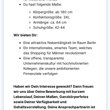
Du hast folgende Maße:
Körpergröße: ab 180 cm
Konfektionsgröße: 3XL
Armlänge: ca. 64 cm
Schuhgröße: 42-44
Wir bieten Dir:
Eine attraktive Nebentätigkeit im Raum Berlin
Ein internationales, smartes Team, welches
das Shopping für Männer revolutioniert
Eine offene, transparente
Unternehmenskultur mit hochmotivierten
Kollegen, die unsere ambitionierten
Firmenziele verfolgen
Haben wir Dein Interesse geweckt? Dann freuen
wir uns über Deine Bewerbung mit kurzem
Lebenslauf, Deinen Maßen, Ganzkörperfotos
sowie Deiner Verfügbarkeit und
Gehaltsvorstellung. Deine Ansprechpartnerin ist