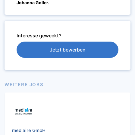
Johanna Goller.
Interesse geweckt?
Jetzt bewerben
WEITERE JOBS
mediaire GmbH