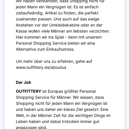
Wir haben verstanden, dass Shopping nicht für
jeden Mann ein Vergnügen ist: Es ist einfach
zeitaufwändig, Artikel zu finden, die perfekt
zueinander passen.
Und auch auf das ewige
Anstehen vor der Umkleidekabine oder an der
Kasse wollen viele Männer am liebsten verzichten.
Hier kommen wir ins Spiel - denn mit unserem
Personal Shopping Service bieten wir eine
Alternative zum Einkaufsstress.
Um mehr über uns zu erfahren, gehe auf
www.outfittery.de/aboutus
Der Job
OUTFITTERY
ist Europas größter Personal
Shopping Service für Männer. Wir wissen, dass
Shopping nicht für jeden Mann ein Vergnügen ist
und haben uns daher ein klares Ziel gesetzt: Eine
Welt, in der Männer Zeit für die wichtigen Dinge im
Leben haben und dabei trotzdem immer gut
angezogen sind.