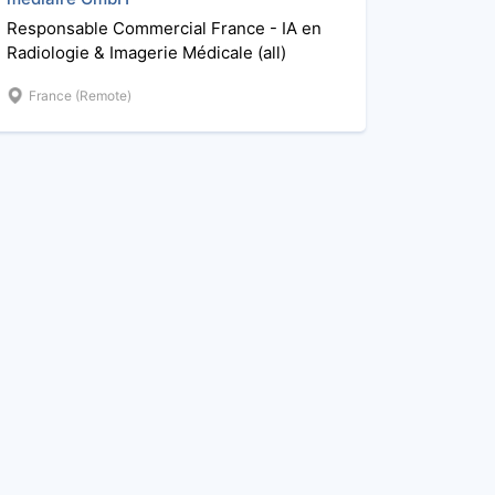
Responsable Commercial France - IA en
Radiologie & Imagerie Médicale (all)
France (Remote)