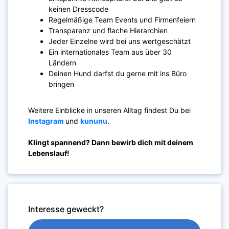
keinen Dresscode
Regelmäßige Team Events und Firmenfeiern
Transparenz und flache Hierarchien
Jeder Einzelne wird bei uns wertgeschätzt
Ein internationales Team aus über 30
Ländern
Deinen Hund darfst du gerne mit ins Büro
bringen
Weitere Einblicke in unseren Alltag findest Du bei
Instagram
und
kununu
.
Klingt spannend? Dann bewirb dich mit deinem
Lebenslauf!
Interesse geweckt?