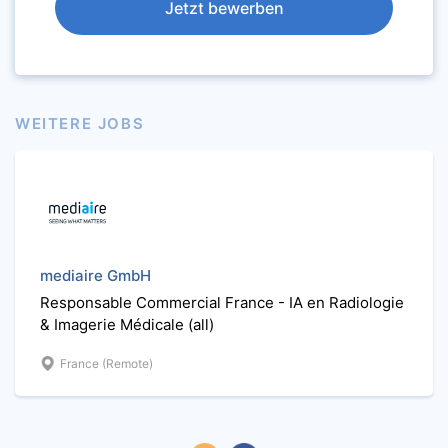
Jetzt bewerben
WEITERE JOBS
mediaire GmbH
Responsable Commercial France - IA en Radiologie
& Imagerie Médicale (all)
France (Remote)