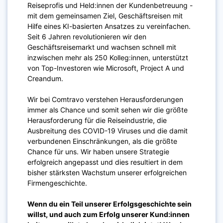
Reiseprofis und Held:innen der Kundenbetreuung -
mit dem gemeinsamen Ziel, Geschäftsreisen mit
Hilfe eines KI-basierten Ansatzes zu vereinfachen.
Seit 6 Jahren revolutionieren wir den
Geschäftsreisemarkt und wachsen schnell mit
inzwischen mehr als 250 Kolleg:innen, unterstützt
von Top-Investoren wie Microsoft, Project A und
Creandum.
Wir bei Comtravo verstehen Herausforderungen
immer als Chance und somit sehen wir die größte
Herausforderung für die Reiseindustrie, die
Ausbreitung des COVID-19 Viruses und die damit
verbundenen Einschränkungen, als die größte
Chance für uns. Wir haben unsere Strategie
erfolgreich angepasst und dies resultiert in dem
bisher stärksten Wachstum unserer erfolgreichen
Firmengeschichte.
Wenn du ein Teil unserer Erfolgsgeschichte sein
willst, und auch zum Erfolg unserer Kund:innen