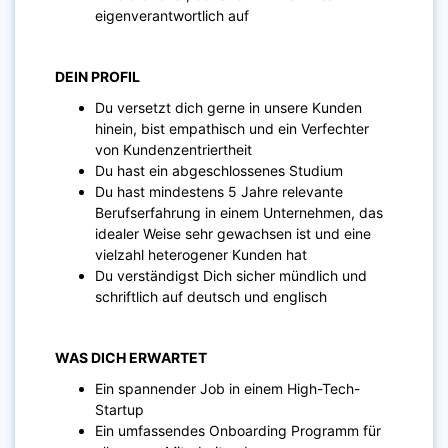
eigenverantwortlich auf
DEIN PROFIL
Du versetzt dich gerne in unsere Kunden
hinein, bist empathisch und ein Verfechter
von Kundenzentriertheit
Du hast ein abgeschlossenes Studium
Du hast mindestens 5 Jahre relevante
Berufserfahrung in einem Unternehmen, das
idealer Weise sehr gewachsen ist und eine
vielzahl heterogener Kunden hat
Du verständigst Dich sicher mündlich und
schriftlich auf deutsch und englisch
WAS DICH ERWARTET
Ein spannender Job in einem High-Tech-
Startup
Ein umfassendes Onboarding Programm für