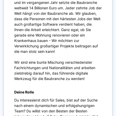
und im vergangenen Jahr setzte die Baubranche
weltweit 14 Billionen Euro um. Jeder zehnte Job der
Welt hängt von der Baubranche ab. Wir glauben,
dass die Personen mit den härtesten Jobs der Welt
auch großartige Software verdient haben, die
Ihnen die Arbeit erleichtert. Ganz egal, ob Sie
gerade eine Wohnung renovieren oder ein
Krankenhaus bauen - Wir möchten zur
Verwirklichung großartiger Projekte beitragen auf
die man stolz sein kann!
Wir sind eine bunte Mischung verschiedenster
Fachrichtungen und Nationalitäten und arbeiten
zielstrebig darauf hin, das führende digitale
Werkzeug für die Baubranche zu werden!
Deine Rolle
Du interessierst dich für Sales, bist auf der Suche
nach einem dynamischen und erfolgshungrigen
Team? Du willst von den Besten der Besten