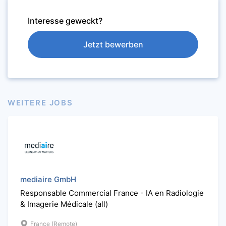
Interesse geweckt?
Jetzt bewerben
WEITERE JOBS
mediaire GmbH
Responsable Commercial France - IA en Radiologie
& Imagerie Médicale (all)
France (Remote)