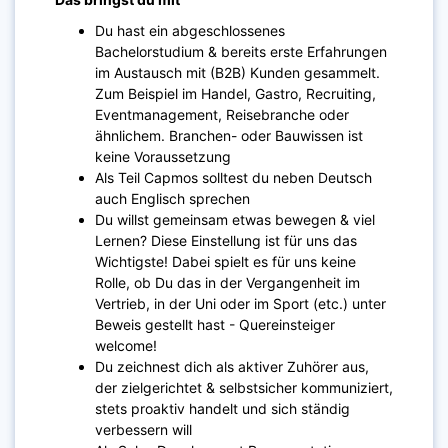
Du hast ein abgeschlossenes
Bachelorstudium & bereits erste Erfahrungen
im Austausch mit (B2B) Kunden gesammelt.
Zum Beispiel im Handel, Gastro, Recruiting,
Eventmanagement, Reisebranche oder
ähnlichem. Branchen- oder Bauwissen ist
keine Voraussetzung
Als Teil Capmos solltest du neben Deutsch
auch Englisch sprechen
Du willst gemeinsam etwas bewegen & viel
Lernen? Diese Einstellung ist für uns das
Wichtigste! Dabei spielt es für uns keine
Rolle, ob Du das in der Vergangenheit im
Vertrieb, in der Uni oder im Sport (etc.) unter
Beweis gestellt hast - Quereinsteiger
welcome!
Du zeichnest dich als aktiver Zuhörer aus,
der zielgerichtet & selbstsicher kommuniziert,
stets proaktiv handelt und sich ständig
verbessern will