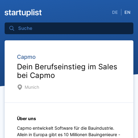
DE
EN
Capmo
Dein Berufseinstieg im Sales
bei Capmo
Munich
Über uns
Capmo entwickelt Software für die Bauindustrie.
Allein in Europa gibt es 10 Millionen Bauingenieure -