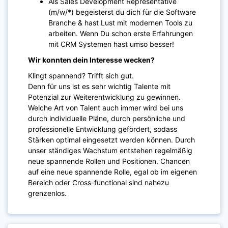
Als Sales Development Representative
(m/w/*) begeisterst du dich für die Software
Branche & hast Lust mit modernen Tools zu
arbeiten. Wenn Du schon erste Erfahrungen
mit CRM Systemen hast umso besser!
Wir konnten dein Interesse wecken?
Klingt spannend? Trifft sich gut.
Denn für uns ist es sehr wichtig Talente mit
Potenzial zur Weiterentwicklung zu gewinnen.
Welche Art von Talent auch immer wird bei uns
durch individuelle Pläne, durch persönliche und
professionelle Entwicklung gefördert, sodass
Stärken optimal eingesetzt werden können. Durch
unser ständiges Wachstum entstehen regelmäßig
neue spannende Rollen und Positionen. Chancen
auf eine neue spannende Rolle, egal ob im eigenen
Bereich oder Cross-functional sind nahezu
grenzenlos.