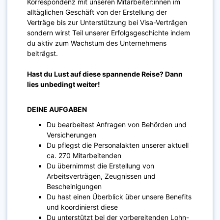
Korrespondenz mit unseren Mitarbeiter:innen im
alltäglichen Geschäft von der Erstellung der
Verträge bis zur Unterstützung bei Visa-Verträgen
sondern wirst Teil unserer Erfolgsgeschichte indem
du aktiv zum Wachstum des Unternehmens
beiträgst.
Hast du Lust auf diese spannende Reise? Dann
lies unbedingt weiter!
DEINE AUFGABEN
Du bearbeitest Anfragen von Behörden und
Versicherungen
Du pflegst die Personalakten unserer aktuell
ca. 270 Mitarbeitenden
Du übernimmst die Erstellung von
Arbeitsverträgen, Zeugnissen und
Bescheinigungen
Du hast einen Überblick über unsere Benefits
und koordinierst diese
Du unterstützt bei der vorbereitenden Lohn-