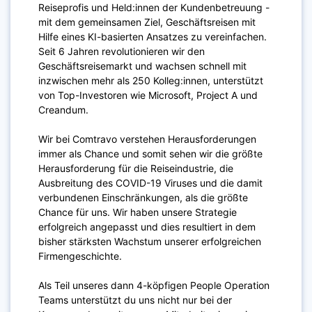
Reiseprofis und Held:innen der Kundenbetreuung -
mit dem gemeinsamen Ziel, Geschäftsreisen mit
Hilfe eines KI-basierten Ansatzes zu vereinfachen.
Seit 6 Jahren revolutionieren wir den
Geschäftsreisemarkt und wachsen schnell mit
inzwischen mehr als
250
Kolleg:innen, unterstützt
von Top-Investoren wie Microsoft, Project A und
Creandum.
Wir bei Comtravo verstehen Herausforderungen
immer als Chance und somit sehen wir die größte
Herausforderung für die Reiseindustrie, die
Ausbreitung des COVID-19 Viruses und die damit
verbundenen Einschränkungen, als die größte
Chance für uns. Wir haben unsere Strategie
erfolgreich angepasst und dies resultiert in dem
bisher stärksten Wachstum unserer erfolgreichen
Firmengeschichte.
Als Teil unseres dann 4-köpfigen People Operation
Teams unterstützt du uns nicht nur bei der