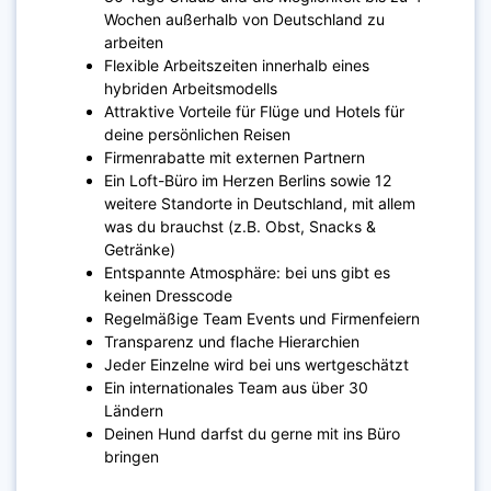
Wochen außerhalb von Deutschland zu
arbeiten
Flexible Arbeitszeiten innerhalb eines
hybriden Arbeitsmodells
Attraktive Vorteile für Flüge und Hotels für
deine persönlichen Reisen
Firmenrabatte mit externen Partnern
Ein Loft-Büro im Herzen Berlins sowie 12
weitere Standorte in Deutschland, mit allem
was du brauchst (z.B. Obst, Snacks &
Getränke)
Entspannte Atmosphäre: bei uns gibt es
keinen Dresscode
Regelmäßige Team Events und Firmenfeiern
Transparenz und flache Hierarchien
Jeder Einzelne wird bei uns wertgeschätzt
Ein internationales Team aus über 30
Ländern
Deinen Hund darfst du gerne mit ins Büro
bringen