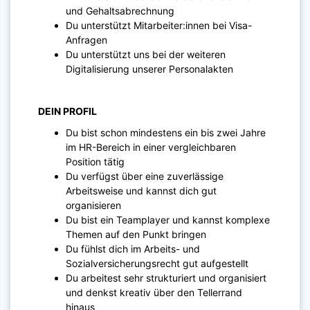
und Gehaltsabrechnung
Du unterstützt Mitarbeiter:innen bei Visa-
Anfragen
Du unterstützt uns bei der weiteren
Digitalisierung unserer Personalakten
DEIN PROFIL
Du bist schon mindestens ein bis zwei Jahre
im HR-Bereich in einer vergleichbaren
Position tätig
Du verfügst über eine zuverlässige
Arbeitsweise und kannst dich gut
organisieren
Du bist ein Teamplayer und kannst komplexe
Themen auf den Punkt bringen
Du fühlst dich im Arbeits- und
Sozialversicherungsrecht gut aufgestellt
Du arbeitest sehr strukturiert und organisiert
und denkst kreativ über den Tellerrand
hinaus