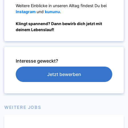
Weitere Einblicke in unseren Alltag findest Du bei
Instagram
und
kununu
.
Klingt spannend? Dann bewirb dich jetzt mit
deinem Lebenslauf!
Interesse geweckt?
Jetzt bewerben
WEITERE JOBS