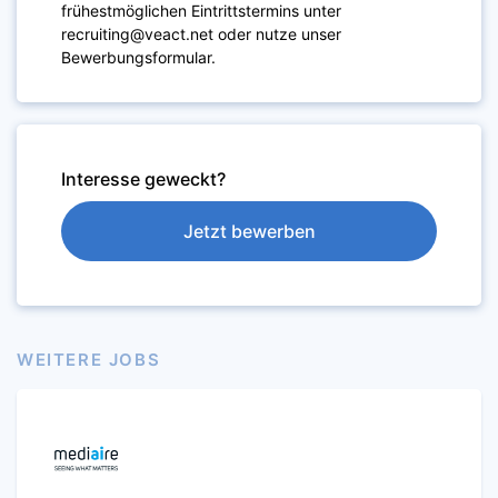
frühestmöglichen Eintrittstermins unter
recruiting@veact.net oder nutze unser
Bewerbungsformular.
Interesse geweckt?
Jetzt bewerben
WEITERE JOBS