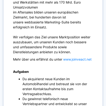
und Werkstätten mit mehr als 170 Mrd. Euro
Umsatzvolumen
im Aftersales bilden unseren europäischen
Zielmarkt, bei hunderten davon ist
unsere webbasierte Marketing-Suite bereits
erfolgreich im Einsatz.
Wir verfolgen das Ziel unsere Marktposition weiter
auszubauen, um unseren Kunden noch bessere
und umfassendere Produkte sowie
Dienstleistungen anbieten zu können.
Mehr über uns erfährst du unter ​
www.joinveact.net
Aufgaben
Du akquirierst neue Kunden im
Automobilhandel und betreust sie von der
ersten Kontaktaufnahme bis zum
Vertragsabschluss.
Du gewinnst telefonisch neue
Vertriebspartner und entwickelst so unser