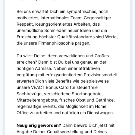
Bei uns erwartet Dich ein sympathisches, hoch
motiviertes, internationales Team. Gegenseitiger
Respekt, lösungsorientiertes Arbeiten, das
unermüdliche Schmieden neuer Ideen und die
Erreichung höchster Qualitätsstandards sind Werte,
die unsere Firmenphilosophie prägen.
Du willst Deine Ideen verwirklichen und Großes
erreichen? Dann bist Du bei uns genau an der
richtigen Adresse. Neben einer attraktiven
Vergütung mit erfolgsorientiertem Provisionsmodell
erwarten Dich viele Benefits wie beispielsweise
unsere VEACT Bonus Card für steuerfreie
Sachbezüge, verschiedene Sportangebote,
Mitarbeiterangebote, frisches Obst und Getränke,
regelmäßige Events, die Möglichkeit im Home
Office zu arbeiten und natürlich ein Dienstwagen.
Neugierig geworden?
Dann bewirb Dich jetzt mit
Angabe Deiner Gehaltsvorstellung und Deines