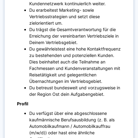
Kundennetzwerk kontinuierlich weiter.
Du erarbeitest Marketing- sowie
Vertriebsstrategien und setzt diese
zielorientiert um.
Du trägst die Gesamtverantwortung für die
Erreichung der vereinbarten Vertriebsziele in
Deinem Vertriebsgebiet.
Du gewährleistest eine hohe Kontaktfrequenz
zu bestehenden und potenziellen Kunden.
Dies beinhaltet auch die Teilnahme an
Fachmessen und Kundenveranstaltungen mit
Reisetätigkeit und gelegentlichen
Übernachtungen im Vertriebsgebiet.
Du betreust bundesweit und vorzugsweise in
der Region Ost dein Aufgabengebiet.
Profil
Du verfügst über eine abgeschlossene
kaufmännische Berufsausbildung (z. B. als
Automobilkaufmann / Automobilkauffrau
(m/w/d)) oder hast eine ähnliche