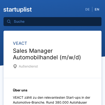
DE
EN
VEACT
Sales Manager
Automobilhandel (m/w/d)
Außendienst
Über uns
VEACT zählt zu den relevantesten Start-ups in der
Automotive-Branche. Rund 380.000 Autohäuser