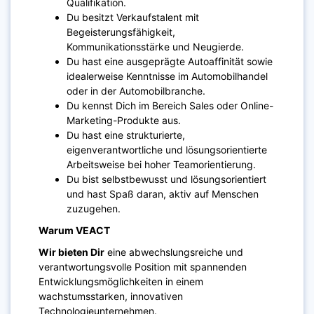
Qualifikation.
Du besitzt Verkaufstalent mit
Begeisterungsfähigkeit,
Kommunikationsstärke und Neugierde.
Du hast eine ausgeprägte Autoaffinität sowie
idealerweise Kenntnisse im Automobilhandel
oder in der Automobilbranche.
Du kennst Dich im Bereich Sales oder Online-
Marketing-Produkte aus.
Du hast eine strukturierte,
eigenverantwortliche und lösungsorientierte
Arbeitsweise bei hoher Teamorientierung.
Du bist selbstbewusst und lösungsorientiert
und hast Spaß daran, aktiv auf Menschen
zuzugehen.
Warum VEACT
Wir bieten Dir
eine abwechslungsreiche und
verantwortungsvolle Position mit spannenden
Entwicklungsmöglichkeiten in einem
wachstumsstarken, innovativen
Technologieunternehmen.