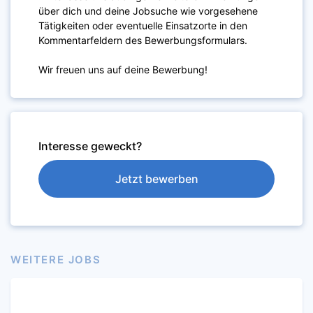
über dich und deine Jobsuche wie vorgesehene
Tätigkeiten oder eventuelle Einsatzorte in den
Kommentarfeldern des Bewerbungsformulars.
Wir freuen uns auf deine Bewerbung!
Interesse geweckt?
Jetzt bewerben
WEITERE JOBS