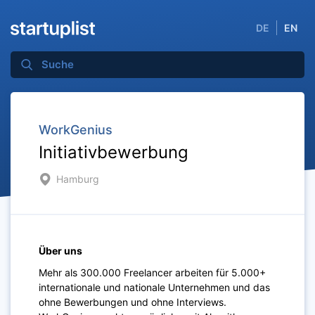
DE
EN
WorkGenius
Initiativbewerbung
Hamburg
Über uns
Mehr als 300.000 Freelancer arbeiten für 5.000+
internationale und nationale Unternehmen und das
ohne Bewerbungen und ohne Interviews.