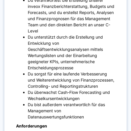
Du verantwortest die Erstellung unserer
inveox Finanzberichterstattung, Budgets und
Forecasts, und du erstellst Reports, Analysen
und Finanzprognosen für das Management
Team und den direkten Bericht an unser C-
Level
Du unterstützt durch die Erstellung und
Entwicklung von
Geschäftsentwicklungsanalysen mittels
Wertungslisten und der Einarbeitung
geeigneter KPIs, unternehmerische
Entscheidungsprozesse
Du sorgst für eine laufende Verbesserung
und Weiterentwicklung von Finanzprozessen,
Controlling- und Reportingstrukturen
Du überwachst Cash-Flow Forecasting und
Wechselkursentwicklungen
Du bist außerdem verantwortlich für das
Management von
Datenauswertungsfunktionen
Anforderungen