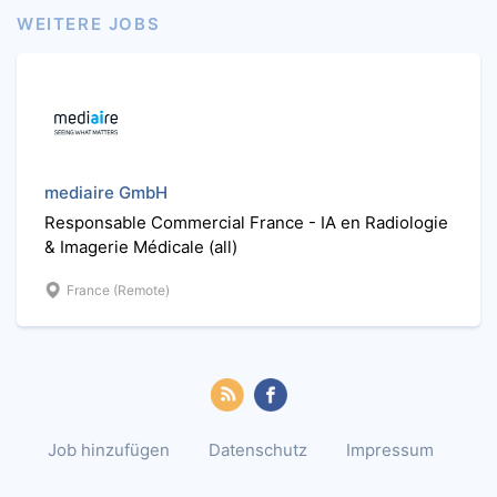
WEITERE JOBS
mediaire GmbH
Responsable Commercial France - IA en Radiologie
& Imagerie Médicale (all)
France (Remote)
Job hinzufügen
Datenschutz
Impressum