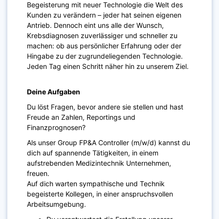
Begeisterung mit neuer Technologie die Welt des
Kunden zu verändern – jeder hat seinen eigenen
Antrieb. Dennoch eint uns alle der Wunsch,
Krebsdiagnosen zuverlässiger und schneller zu
machen: ob aus persönlicher Erfahrung oder der
Hingabe zu der zugrundeliegenden Technologie.
Jeden Tag einen Schritt näher hin zu unserem Ziel.
Deine Aufgaben
Du löst Fragen, bevor andere sie stellen und hast
Freude an Zahlen, Reportings und
Finanzprognosen?
Als unser Group FP&A Controller (m/w/d) kannst du
dich auf spannende Tätigkeiten, in einem
aufstrebenden Medizintechnik Unternehmen,
freuen.
Auf dich warten sympathische und Technik
begeisterte Kollegen, in einer anspruchsvollen
Arbeitsumgebung.