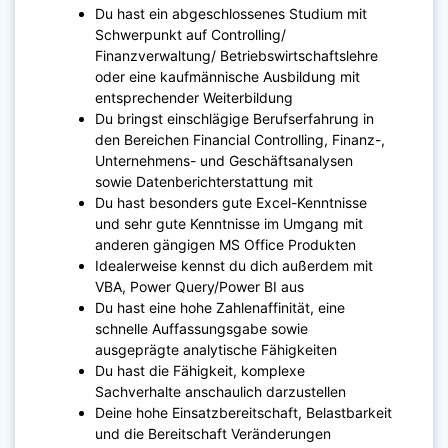
Du hast ein abgeschlossenes Studium mit
Schwerpunkt auf Controlling/
Finanzverwaltung/ Betriebswirtschaftslehre
oder eine kaufmännische Ausbildung mit
entsprechender Weiterbildung
Du bringst einschlägige Berufserfahrung in
den Bereichen Financial Controlling, Finanz-,
Unternehmens- und Geschäftsanalysen
sowie Datenberichterstattung mit
Du hast besonders gute Excel-Kenntnisse
und sehr gute Kenntnisse im Umgang mit
anderen gängigen MS Office Produkten
Idealerweise kennst du dich außerdem mit
VBA, Power Query/Power BI aus
Du hast eine hohe Zahlenaffinität, eine
schnelle Auffassungsgabe sowie
ausgeprägte analytische Fähigkeiten
Du hast die Fähigkeit, komplexe
Sachverhalte anschaulich darzustellen
Deine hohe Einsatzbereitschaft, Belastbarkeit
und die Bereitschaft Veränderungen