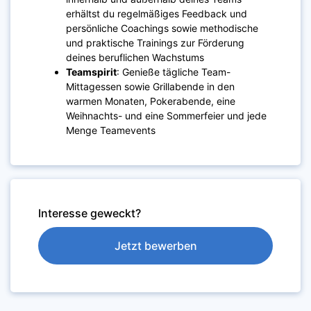
erhältst du regelmäßiges Feedback und
persönliche Coachings sowie methodische
und praktische Trainings zur Förderung
deines beruflichen Wachstums
Teamspirit
: Genieße tägliche Team-
Mittagessen sowie Grillabende in den
warmen Monaten, Pokerabende, eine
Weihnachts- und eine Sommerfeier und jede
Menge Teamevents
Interesse geweckt?
Jetzt bewerben