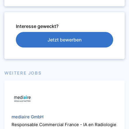
Interesse geweckt?
Jetzt bewerben
WEITERE JOBS
mediaire GmbH
Responsable Commercial France - IA en Radiologie