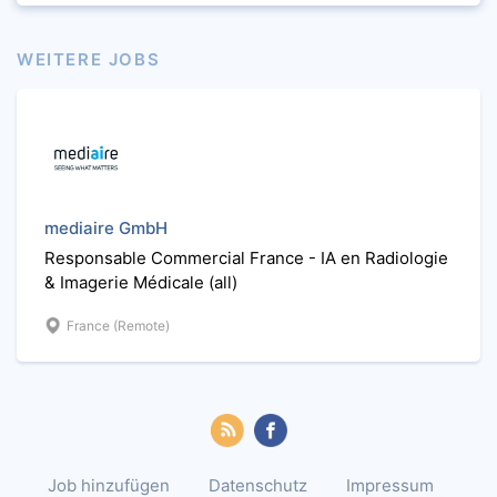
WEITERE JOBS
mediaire GmbH
Responsable Commercial France - IA en Radiologie
& Imagerie Médicale (all)
France (Remote)
Job hinzufügen
Datenschutz
Impressum