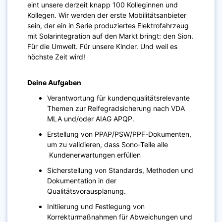
eint unsere derzeit knapp 100 Kolleginnen und
Kollegen. Wir werden der erste Mobilitätsanbieter
sein, der ein in Serie produziertes Elektrofahrzeug
mit Solarintegration auf den Markt bringt: den Sion.
Für die Umwelt. Für unsere Kinder. Und weil es
höchste Zeit wird!
Deine Aufgaben
Verantwortung für kundenqualitätsrelevante
Themen zur Reifegradsicherung nach VDA
MLA und/oder AIAG APQP.
Erstellung von PPAP/PSW/PPF-Dokumenten,
um zu validieren, dass Sono-Teile alle
Kundenerwartungen erfüllen
Sicherstellung von Standards, Methoden und
Dokumentation in der
Qualitätsvorausplanung.
Initiierung und Festlegung von
Korrekturmaßnahmen für Abweichungen und