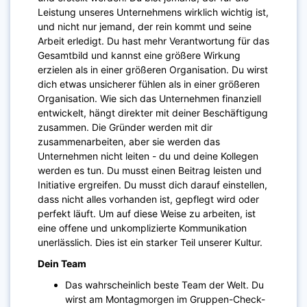
Leistung unseres Unternehmens wirklich wichtig ist,
und nicht nur jemand, der rein kommt und seine
Arbeit erledigt. Du hast mehr Verantwortung für das
Gesamtbild und kannst eine größere Wirkung
erzielen als in einer größeren Organisation. Du wirst
dich etwas unsicherer fühlen als in einer größeren
Organisation. Wie sich das Unternehmen finanziell
entwickelt, hängt direkter mit deiner Beschäftigung
zusammen. Die Gründer werden mit dir
zusammenarbeiten, aber sie werden das
Unternehmen nicht leiten - du und deine Kollegen
werden es tun. Du musst einen Beitrag leisten und
Initiative ergreifen. Du musst dich darauf einstellen,
dass nicht alles vorhanden ist, gepflegt wird oder
perfekt läuft. Um auf diese Weise zu arbeiten, ist
eine offene und unkomplizierte Kommunikation
unerlässlich. Dies ist ein starker Teil unserer Kultur.
Dein Team
Das wahrscheinlich beste Team der Welt. Du
wirst am Montagmorgen im Gruppen-Check-