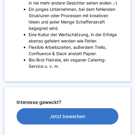
in nie mehr andere Gesichter sehen wollen ;-)
Ein junges Unternehmen, bei dem fehlenden
Strukturen oder Prozessen mit kreativen
Ideen und jeder Menge Schaffenskraft
begegnet wird.
Eine Kultur der Wertschätzung, in der Erfolge
ebenso gefeiert werden wie Fehler.
Flexible Arbeitszeiten, außerdem Trello,
Confluence & Slack anstatt Papier.
Bio-Brot Flatrate, ein veganer Catering-
Service u. v. m.
Interesse geweckt?
Jetzt bewerben