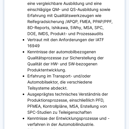
eine vergleichbare Ausbildung und eine
einschlägige QM- und QS-Ausbildung sowie
Erfahrung mit Qualitätswerkzeugen wie
Reifegradsicherung /APQP, FMEA, PPAP/PPF,
8D-Reports, Ishikawa, 5Why, MSA, SPC,
DOE, IMDS, Produkt- und Prozessaudits
Vertraut mit den Anforderungen der IATF
16949
Kenntnisse der automobilbezogenen
Qualitätsprozesse zur Sicherstellung der
Qualität der HW- und SW-bezogenen
Produktentwicklung.
Erfahrung im Transport- und/oder
Automobilsektor, die verschiedene
Teilsysteme abdeckt.
Ausgeprägtes technisches Verständnis der
Produktionsprozesse, einschließlich PFD,
PFMEA, Kontrollpläne, MSA, Erstellung von
SPC-Studien zu Teileigenschaften
Kenntnisse der Entwicklungsprozesse und -
verfahren in der Automobilindustrie.