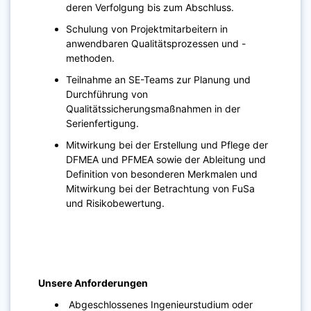
deren Verfolgung bis zum Abschluss.
Schulung von Projektmitarbeitern in
anwendbaren Qualitätsprozessen und -
methoden.
Teilnahme an SE-Teams zur Planung und
Durchführung von
Qualitätssicherungsmaßnahmen in der
Serienfertigung.
Mitwirkung bei der Erstellung und Pflege der
DFMEA und PFMEA sowie der Ableitung und
Definition von besonderen Merkmalen und
Mitwirkung bei der Betrachtung von FuSa
und Risikobewertung.
Unsere Anforderungen
Abgeschlossenes Ingenieurstudium oder