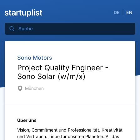
DE
EN
Sono Motors
Project Quality Engineer -
Sono Solar (w/m/x)
München
Über uns
Vision, Commitment und Professionalität. Kreativität
und Vertrauen. Liebe für unseren Planeten. All das