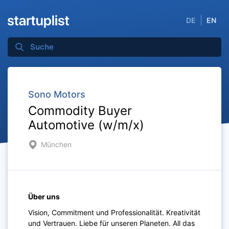
DE
EN
Sono Motors
Commodity Buyer
Automotive (w/m/x)
München
Über uns
Vision, Commitment und Professionalität. Kreativität
und Vertrauen. Liebe für unseren Planeten. All das