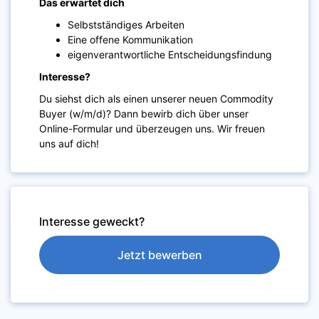
Das erwartet dich
Selbstständiges Arbeiten
Eine offene Kommunikation
eigenverantwortliche Entscheidungsfindung
Interesse?
Du siehst dich als einen unserer neuen Commodity
Buyer (w/m/d)? Dann bewirb dich über unser
Online-Formular und überzeugen uns. Wir freuen
uns auf dich!
Interesse geweckt?
Jetzt bewerben