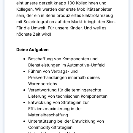
eint unsere derzeit knapp 100 Kolleginnen und
Kollegen. Wir werden der erste Mobilitätsanbieter
sein, der ein in Serie produziertes Elektrofahrzeug
mit Solarintegration auf den Markt bringt: den Sion.
Für die Umwelt. Für unsere Kinder. Und weil es
höchste Zeit wird!
Deine Aufgaben
Beschaffung von Komponenten und
Dienstleistungen im Automotive-Umfeld
Führen von Vertrags- und
Preisverhandlungen innerhalb deines
Warenbereichs
Verantwortung für die termingerechte
Lieferung von technischen Komponenten
Entwicklung von Strategien zur
Effizienzmaximierung in der
Materialbeschaffung
Unterstützung bei der Entwicklung von
Commodity-Strategien.