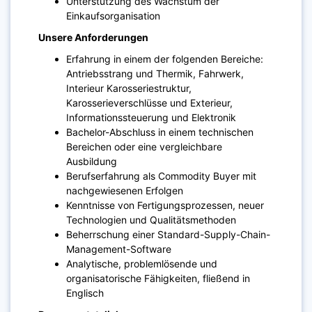
Unterstützung des Wachstum der
Einkaufsorganisation
Unsere Anforderungen
Erfahrung in einem der folgenden Bereiche:
Antriebsstrang und Thermik, Fahrwerk,
Interieur Karosseriestruktur,
Karosserieverschlüsse und Exterieur,
Informationssteuerung und Elektronik
Bachelor-Abschluss in einem technischen
Bereichen oder eine vergleichbare
Ausbildung
Berufserfahrung als Commodity Buyer mit
nachgewiesenen Erfolgen
Kenntnisse von Fertigungsprozessen, neuer
Technologien und Qualitätsmethoden
Beherrschung einer Standard-Supply-Chain-
Management-Software
Analytische, problemlösende und
organisatorische Fähigkeiten, fließend in
Englisch