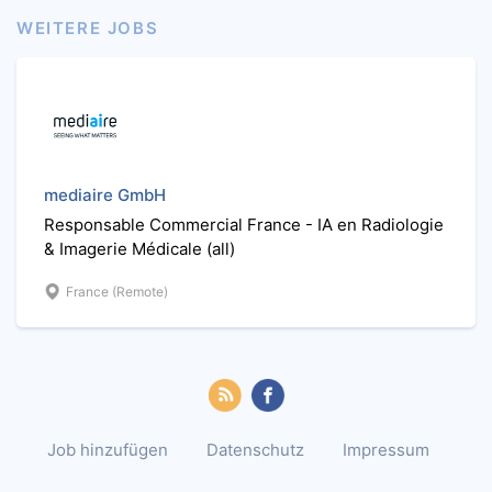
WEITERE JOBS
mediaire GmbH
Responsable Commercial France - IA en Radiologie
& Imagerie Médicale (all)
France (Remote)
Job hinzufügen
Datenschutz
Impressum