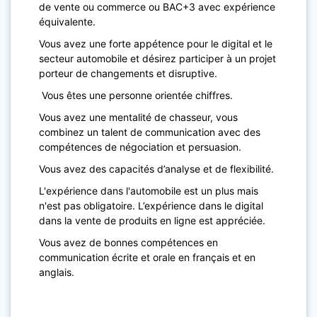
de vente ou commerce ou BAC+3 avec expérience
équivalente.
Vous avez une forte appétence pour le digital et le
secteur automobile et désirez participer à un projet
porteur de changements et disruptive.
Vous êtes une personne orientée chiffres.
Vous avez une mentalité de chasseur, vous
combinez un talent de communication avec des
compétences de négociation et persuasion.
Vous avez des capacités d’analyse et de flexibilité.
L'expérience dans l'automobile est un plus mais
n'est pas obligatoire. L’expérience dans le digital
dans la vente de produits en ligne est appréciée.
Vous avez de bonnes compétences en
communication écrite et orale en français et en
anglais.