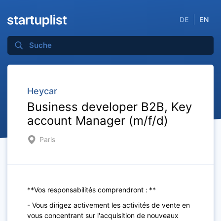
DE
EN
Heycar
Business developer B2B, Key
account Manager (m/f/d)
Paris
**Vos responsabilités comprendront : **
- Vous dirigez activement les activités de vente en
vous concentrant sur l'acquisition de nouveaux