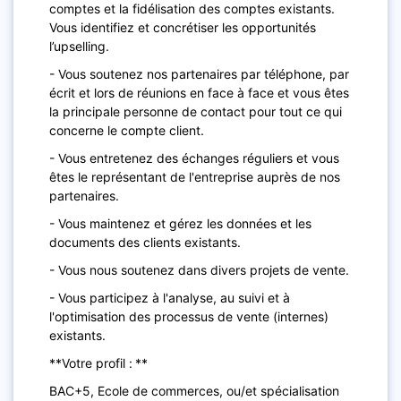
comptes et la fidélisation des comptes existants.
Vous identifiez et concrétiser les opportunités
l’upselling.
- Vous soutenez nos partenaires par téléphone, par
écrit et lors de réunions en face à face et vous êtes
la principale personne de contact pour tout ce qui
concerne le compte client.
- Vous entretenez des échanges réguliers et vous
êtes le représentant de l'entreprise auprès de nos
partenaires.
- Vous maintenez et gérez les données et les
documents des clients existants.
- Vous nous soutenez dans divers projets de vente.
- Vous participez à l'analyse, au suivi et à
l'optimisation des processus de vente (internes)
existants.
**Votre profil : **
BAC+5, Ecole de commerces, ou/et spécialisation