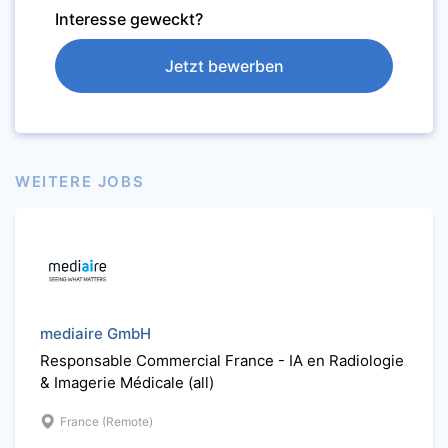
Interesse geweckt?
Jetzt bewerben
WEITERE JOBS
mediaire GmbH
Responsable Commercial France - IA en Radiologie
& Imagerie Médicale (all)
France (Remote)