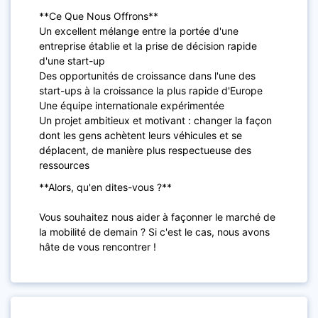
**Ce Que Nous Offrons**
Un excellent mélange entre la portée d'une
entreprise établie et la prise de décision rapide
d'une start-up
Des opportunités de croissance dans l'une des
start-ups à la croissance la plus rapide d'Europe
Une équipe internationale expérimentée
Un projet ambitieux et motivant : changer la façon
dont les gens achètent leurs véhicules et se
déplacent, de manière plus respectueuse des
ressources
**Alors, qu'en dites-vous ?**
Vous souhaitez nous aider à façonner le marché de
la mobilité de demain ? Si c'est le cas, nous avons
hâte de vous rencontrer !