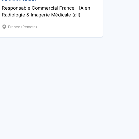
Responsable Commercial France - IA en
Radiologie & Imagerie Médicale (all)
France (Remote)