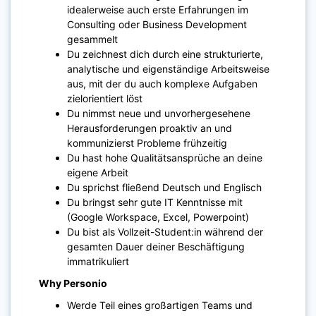
idealerweise auch erste Erfahrungen im
Consulting oder Business Development
gesammelt
Du zeichnest dich durch eine strukturierte,
analytische und eigenständige Arbeitsweise
aus, mit der du auch komplexe Aufgaben
zielorientiert löst
Du nimmst neue und unvorhergesehene
Herausforderungen proaktiv an und
kommunizierst Probleme frühzeitig
Du hast hohe Qualitätsansprüche an deine
eigene Arbeit
Du sprichst fließend Deutsch und Englisch
Du bringst sehr gute IT Kenntnisse mit
(Google Workspace, Excel, Powerpoint)
Du bist als Vollzeit-Student:in während der
gesamten Dauer deiner Beschäftigung
immatrikuliert
Why Personio
Werde Teil eines großartigen Teams und