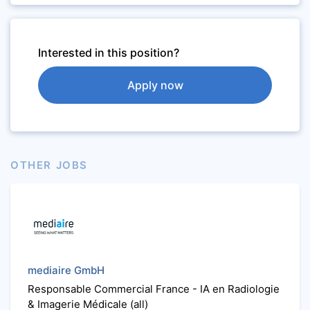
Interested in this position?
Apply now
OTHER JOBS
mediaire GmbH
Responsable Commercial France - IA en Radiologie
& Imagerie Médicale (all)