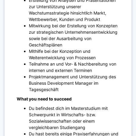
Erstellung von Analysen und Präsentationen
zur Unterstützung unserer
Wachstumsstrategie hinsichtlich Markt,
Wettbewerber, Kunden und Produkt
Mitwirkung bei der Erstellung von Konzepten
zur strategischen Unternehmensentwicklung
sowie bei der Ausarbeitung von
Geschäftsplänen
Mithilfe bei der Konzeption und
Weiterentwicklung von Prozessen
Teilnahme an und Vor- & Nachbereitung von
internen und externen Terminen
Projektmanagement und Unterstützung des
Business Development Manager im
Tagesgeschäft
What you need to succeed
Du befindest dich im Masterstudium mit
Schwerpunkt in Wirtschafts- bzw.
Sozialwissenschaften oder einem
vergleichbaren Studiengang
Du hast bereits einige Praxiserfahrungen und