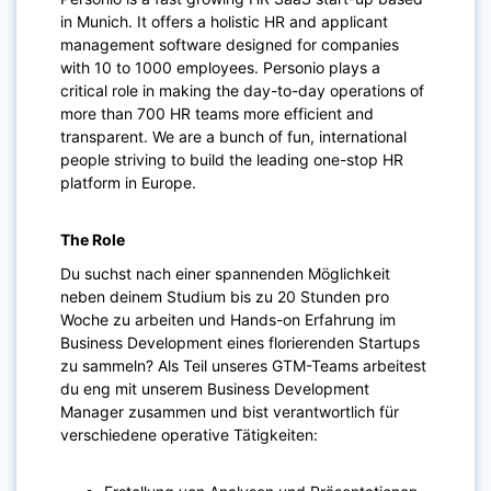
in Munich. It offers a holistic HR and applicant
management software designed for companies
with 10 to 1000 employees. Personio plays a
critical role in making the day-to-day operations of
more than 700 HR teams more efficient and
transparent. We are a bunch of fun, international
people striving to build the leading one-stop HR
platform in Europe.
The Role
Du suchst nach einer spannenden Möglichkeit
neben deinem Studium bis zu 20 Stunden pro
Woche zu arbeiten und Hands-on Erfahrung im
Business Development eines florierenden Startups
zu sammeln? Als Teil unseres GTM-Teams arbeitest
du eng mit unserem Business Development
Manager zusammen und bist verantwortlich für
verschiedene operative Tätigkeiten: