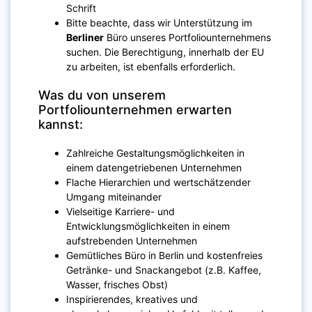
Schrift
Bitte beachte, dass wir Unterstützung im
Berliner
Büro unseres Portfoliounternehmens
suchen. Die Berechtigung, innerhalb der EU
zu arbeiten, ist ebenfalls erforderlich.
Was du von unserem
Portfoliounternehmen erwarten
kannst:
Zahlreiche Gestaltungsmöglichkeiten in
einem datengetriebenen Unternehmen
Flache Hierarchien und wertschätzender
Umgang miteinander
Vielseitige Karriere- und
Entwicklungsmöglichkeiten in einem
aufstrebenden Unternehmen
Gemütliches Büro in Berlin und kostenfreies
Getränke- und Snackangebot (z.B. Kaffee,
Wasser, frisches Obst)
Inspirierendes, kreatives und