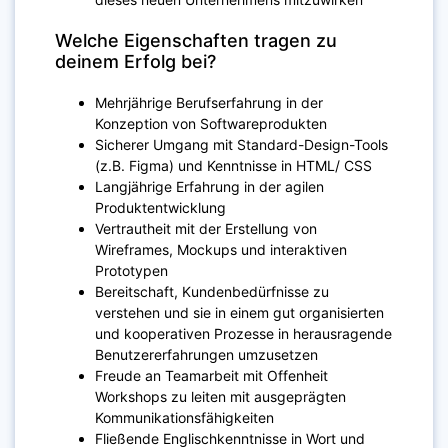
Welche Eigenschaften tragen zu
deinem Erfolg bei?
Mehrjährige Berufserfahrung in der
Konzeption von Softwareprodukten
Sicherer Umgang mit Standard-Design-Tools
(z.B. Figma) und Kenntnisse in HTML/ CSS
Langjährige Erfahrung in der agilen
Produktentwicklung
Vertrautheit mit der Erstellung von
Wireframes, Mockups und interaktiven
Prototypen
Bereitschaft, Kundenbedürfnisse zu
verstehen und sie in einem gut organisierten
und kooperativen Prozesse in herausragende
Benutzererfahrungen umzusetzen
Freude an Teamarbeit mit Offenheit
Workshops zu leiten mit ausgeprägten
Kommunikationsfähigkeiten
Fließende Englischkenntnisse in Wort und