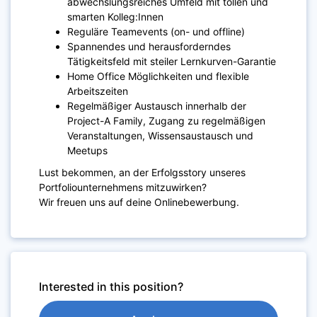
abwechslungsreiches Umfeld mit tollen und
smarten Kolleg:Innen
Reguläre Teamevents (on- und offline)
Spannendes und herausforderndes
Tätigkeitsfeld mit steiler Lernkurven-Garantie
Home Office Möglichkeiten und flexible
Arbeitszeiten
Regelmäßiger Austausch innerhalb der
Project-A Family, Zugang zu regelmäßigen
Veranstaltungen, Wissensaustausch und
Meetups
Lust bekommen, an der Erfolgsstory unseres
Portfoliounternehmens mitzuwirken?
Wir freuen uns auf deine Onlinebewerbung.
Interested in this position?