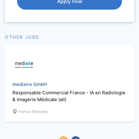
Apply now
OTHER JOBS
mediaire GmbH
Responsable Commercial France - IA en Radiologie
& Imagerie Médicale (all)
France (Remote)