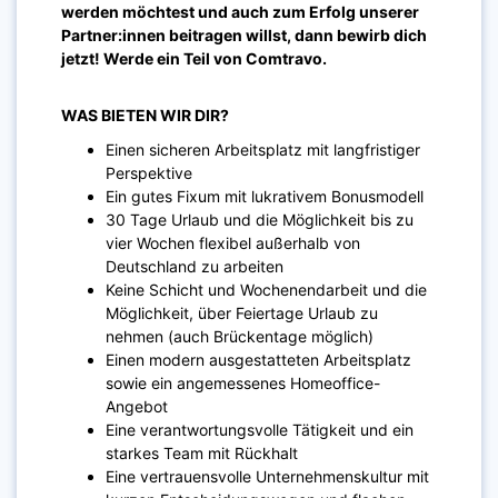
werden möchtest und auch zum Erfolg unserer
Partner:innen beitragen willst, dann bewirb dich
jetzt! Werde ein Teil von Comtravo.
WAS BIETEN WIR DIR?
Einen sicheren Arbeitsplatz mit langfristiger
Perspektive
Ein gutes Fixum mit lukrativem Bonusmodell
30 Tage Urlaub und die Möglichkeit bis zu
vier Wochen flexibel außerhalb von
Deutschland zu arbeiten
Keine Schicht und Wochenendarbeit und die
Möglichkeit, über Feiertage Urlaub zu
nehmen (auch Brückentage möglich)
Einen modern ausgestatteten Arbeitsplatz
sowie ein angemessenes Homeoffice-
Angebot
Eine verantwortungsvolle Tätigkeit und ein
starkes Team mit Rückhalt
Eine vertrauensvolle Unternehmenskultur mit