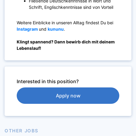
Fließende Deutschkenntnisse in Wort und
Schrift, Englischkenntnisse sind von Vorteil
Weitere Einblicke in unseren Alltag findest Du bei
Instagram
und
kununu
.
Klingt spannend? Dann bewirb dich mit deinem
Lebenslauf!
Interested in this position?
Apply now
OTHER JOBS