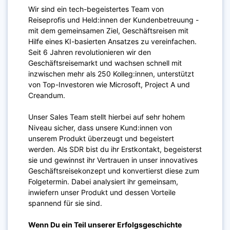
Wir sind ein tech-begeistertes Team von
Reiseprofis und Held:innen der Kundenbetreuung -
mit dem gemeinsamen Ziel, Geschäftsreisen mit
Hilfe eines KI-basierten Ansatzes zu vereinfachen.
Seit 6 Jahren revolutionieren wir den
Geschäftsreisemarkt und wachsen schnell mit
inzwischen mehr als 250 Kolleg:innen, unterstützt
von Top-Investoren wie Microsoft, Project A und
Creandum.
Unser Sales Team stellt hierbei auf sehr hohem
Niveau sicher, dass unsere Kund:innen von
unserem Produkt überzeugt und begeistert
werden. Als SDR bist du ihr Erstkontakt, begeisterst
sie und gewinnst ihr Vertrauen in unser innovatives
Geschäftsreisekonzept und konvertierst diese zum
Folgetermin. Dabei analysiert ihr gemeinsam,
inwiefern unser Produkt und dessen Vorteile
spannend für sie sind.
Wenn Du ein Teil unserer Erfolgsgeschichte